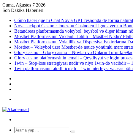
Cuma, Ağustos 7 2026
Son Dakika Haberleri
Cómo hacer que tu Chat Novia GPT responda de forma natural
Nova Jackpot Casino : Jouez au Casino en Ligne avec un Bon
Betandreas platformasında voleybol, beysbol və digər idman növ
Mostbet Platformasının Vicdanlı Təhlili – Mostbet Nədir? Plat
Mostbet Platformasının Volatillik və Dispersiya Faktorlarına 
Mostbet – Voleybol üzrə Mostbet-də nəticə yönümlü mərc strateg
Glory casino – Glory casino – Növləri və Onların Turnirlə Əlaqə
Glory casino platformasinin icmali – Qeydiyyat ve login prosesi 
1win – Stop-loss strategiyası nədir və niyə 1win-də vacibdir – 1w
1win platformasının ətraflı icmalı – 1win interfeysi və əsas bölm
Kenar
Bölmesi
Rastgele
Makale
Kayıt
Ol
Menü
Arama
yap
...