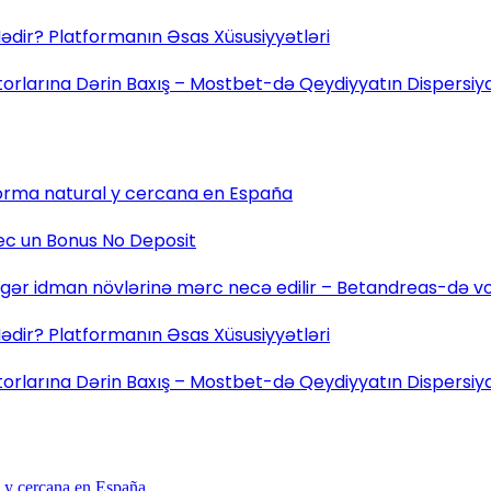
Nədir? Platformanın Əsas Xüsusiyyətləri
aktorlarına Dərin Baxış – Mostbet-də Qeydiyyatın Dispers
orma natural y cercana en España
ec un Bonus No Deposit
gər idman növlərinə mərc necə edilir – Betandreas-də vol
Nədir? Platformanın Əsas Xüsusiyyətləri
aktorlarına Dərin Baxış – Mostbet-də Qeydiyyatın Dispers
 y cercana en España