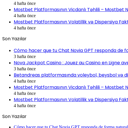
4 hafta önce
Mostbet Platformasının Vicdanlı Təhlili – Mostbet 
4 hafta önce
Mostbet Platformasının Volatillik və Dispersiya F
4 hafta önce
Son Yazılar
Cómo hacer que tu Chat Novia GPT responda de f
3 hafta önce
Nova Jackpot Casino : Jouez au Casino en Ligne av
3 hafta önce
Betandreas platformasında voleybol, beysbol və di
4 hafta önce
Mostbet Platformasının Vicdanlı Təhlili – Mostbet 
4 hafta önce
Mostbet Platformasının Volatillik və Dispersiya F
4 hafta önce
Son Yazılar
Cómo hacer que tu Chat Novia GPT responda de forma natural