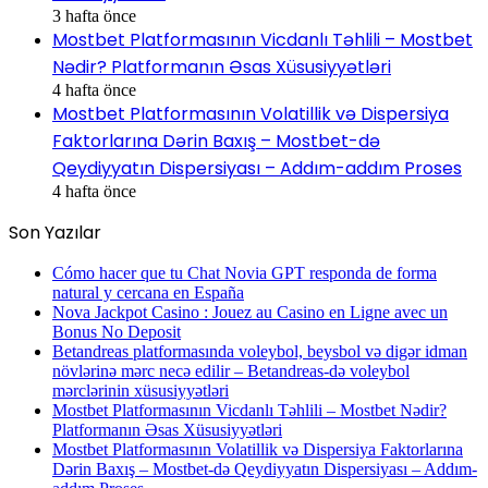
3 hafta önce
Mostbet Platformasının Vicdanlı Təhlili – Mostbet
Nədir? Platformanın Əsas Xüsusiyyətləri
4 hafta önce
Mostbet Platformasının Volatillik və Dispersiya
Faktorlarına Dərin Baxış – Mostbet-də
Qeydiyyatın Dispersiyası – Addım-addım Proses
4 hafta önce
Son Yazılar
Cómo hacer que tu Chat Novia GPT responda de forma
natural y cercana en España
Nova Jackpot Casino : Jouez au Casino en Ligne avec un
Bonus No Deposit
Betandreas platformasında voleybol, beysbol və digər idman
növlərinə mərc necə edilir – Betandreas-də voleybol
mərclərinin xüsusiyyətləri
Mostbet Platformasının Vicdanlı Təhlili – Mostbet Nədir?
Platformanın Əsas Xüsusiyyətləri
Mostbet Platformasının Volatillik və Dispersiya Faktorlarına
Dərin Baxış – Mostbet-də Qeydiyyatın Dispersiyası – Addım-