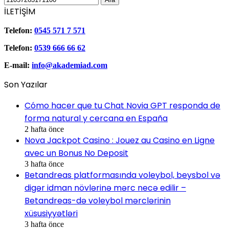
İLETİŞİM
Telefon:
0545 571 7 571
Telefon:
0539 666 66 62
E-mail:
info@akademiad.com
Son Yazılar
Cómo hacer que tu Chat Novia GPT responda de
forma natural y cercana en España
2 hafta önce
Nova Jackpot Casino : Jouez au Casino en Ligne
avec un Bonus No Deposit
3 hafta önce
Betandreas platformasında voleybol, beysbol və
digər idman növlərinə mərc necə edilir –
Betandreas-də voleybol mərclərinin
xüsusiyyətləri
3 hafta önce