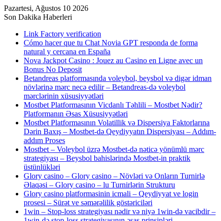
Pazartesi, Ağustos 10 2026
Son Dakika Haberleri
Link Factory verification
Cómo hacer que tu Chat Novia GPT responda de forma
natural y cercana en España
Nova Jackpot Casino : Jouez au Casino en Ligne avec un
Bonus No Deposit
Betandreas platformasında voleybol, beysbol və digər idman
növlərinə mərc necə edilir – Betandreas-də voleybol
mərclərinin xüsusiyyətləri
Mostbet Platformasının Vicdanlı Təhlili – Mostbet Nədir?
Platformanın Əsas Xüsusiyyətləri
Mostbet Platformasının Volatillik və Dispersiya Faktorlarına
Dərin Baxış – Mostbet-də Qeydiyyatın Dispersiyası – Addım-
addım Proses
Mostbet – Voleybol üzrə Mostbet-də nəticə yönümlü mərc
strategiyası – Beysbol bahislərində Mostbet-in praktik
üstünlükləri
Glory casino – Glory casino – Növləri və Onların Turnirlə
Əlaqəsi – Glory casino – lu Turnirlərin Strukturu
Glory casino platformasinin icmali – Qeydiyyat ve login
prosesi – Sürət ve səmərəlilik göstəriciləri
1win – Stop-loss strategiyası nədir və niyə 1win-də vacibdir –
1win-də stop-loss strategiyasının əsas prinsipləri