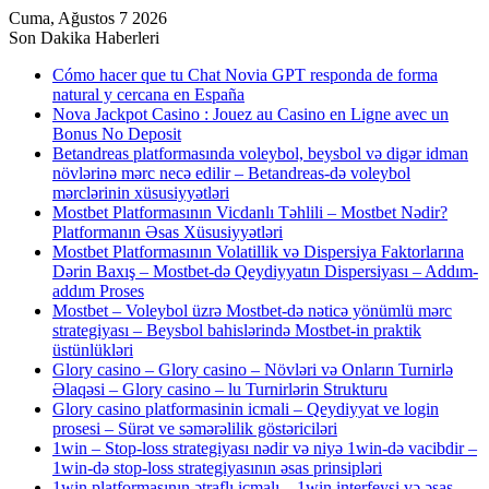
Cuma, Ağustos 7 2026
Son Dakika Haberleri
Cómo hacer que tu Chat Novia GPT responda de forma
natural y cercana en España
Nova Jackpot Casino : Jouez au Casino en Ligne avec un
Bonus No Deposit
Betandreas platformasında voleybol, beysbol və digər idman
növlərinə mərc necə edilir – Betandreas-də voleybol
mərclərinin xüsusiyyətləri
Mostbet Platformasının Vicdanlı Təhlili – Mostbet Nədir?
Platformanın Əsas Xüsusiyyətləri
Mostbet Platformasının Volatillik və Dispersiya Faktorlarına
Dərin Baxış – Mostbet-də Qeydiyyatın Dispersiyası – Addım-
addım Proses
Mostbet – Voleybol üzrə Mostbet-də nəticə yönümlü mərc
strategiyası – Beysbol bahislərində Mostbet-in praktik
üstünlükləri
Glory casino – Glory casino – Növləri və Onların Turnirlə
Əlaqəsi – Glory casino – lu Turnirlərin Strukturu
Glory casino platformasinin icmali – Qeydiyyat ve login
prosesi – Sürət ve səmərəlilik göstəriciləri
1win – Stop-loss strategiyası nədir və niyə 1win-də vacibdir –
1win-də stop-loss strategiyasının əsas prinsipləri
1win platformasının ətraflı icmalı – 1win interfeysi və əsas