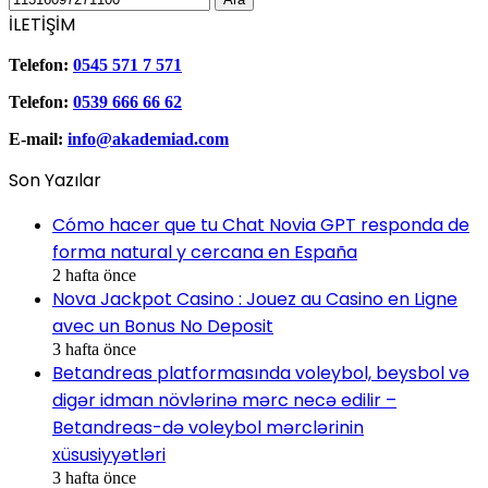
İLETİŞİM
Telefon:
0545 571 7 571
Telefon:
0539 666 66 62
E-mail:
info@akademiad.com
Son Yazılar
Cómo hacer que tu Chat Novia GPT responda de
forma natural y cercana en España
2 hafta önce
Nova Jackpot Casino : Jouez au Casino en Ligne
avec un Bonus No Deposit
3 hafta önce
Betandreas platformasında voleybol, beysbol və
digər idman növlərinə mərc necə edilir –
Betandreas-də voleybol mərclərinin
xüsusiyyətləri
3 hafta önce