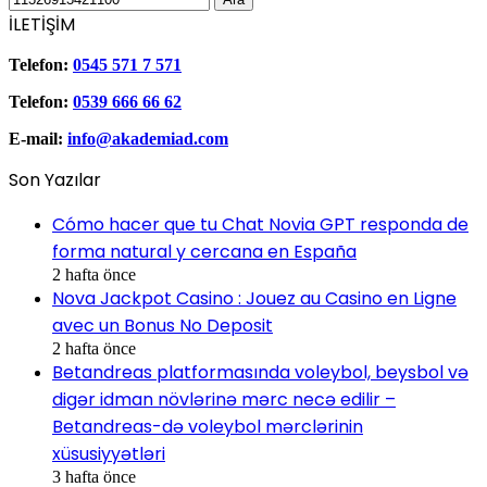
İLETİŞİM
Telefon:
0545 571 7 571
Telefon:
0539 666 66 62
E-mail:
info@akademiad.com
Son Yazılar
Cómo hacer que tu Chat Novia GPT responda de
forma natural y cercana en España
2 hafta önce
Nova Jackpot Casino : Jouez au Casino en Ligne
avec un Bonus No Deposit
2 hafta önce
Betandreas platformasında voleybol, beysbol və
digər idman növlərinə mərc necə edilir –
Betandreas-də voleybol mərclərinin
xüsusiyyətləri
3 hafta önce