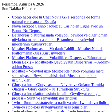
Perşembe, Ağustos 6 2026
Son Dakika Haberleri
Cómo hacer que tu Chat Novia GPT responda de forma
natural y cercana en España
Nova Jackpot Casino : Jouez au Casino en Ligne avec un
Bonus No Deposit
Betandreas platformasında voleybol, beysbol və digər idman
növlərinə mərc necə edilir – Betandreas-də voleybol
mərclərinin xüsusiyyətləri
Mostbet Platformasının Vicdanlı Təhlili – Mostbet Nədir?
Platformanın Əsas Xüsusiyyətləri
Mostbet Platformasının Volatillik və Dispersiya Faktorlarına
Dərin Baxış – Mostbet-də Qeydiyyatın Dispersiyası – Addım-
addım Proses
Mostbet – Voleybol üzrə Mostbet-də nəticə yönümlü mərc
strategiyası – Beysbol bahislərində Mostbet-in praktik
üstünlükləri
Glory casino – Glory casino – Növləri və Onların Turnirlə
Əlaqəsi – Glory casino – lu Turnirlərin Strukturu
Glory casino platformasinin icmali – Qeydiyyat ve login
prosesi – Sürət ve səmərəlilik göstəriciləri
1win – Stop-loss strategiyası nədir və niyə 1win-də vacibdir –
1win-də stop-loss strategiyasının əsas prinsipləri
1win platformasının ətraflı icmalı – 1win interfeysi və əsas