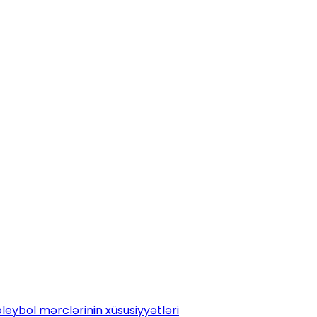
eybol mərclərinin xüsusiyyətləri