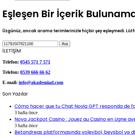
Arama
yap
Eşleşen Bir İçerik Bulunam
...
Üzgünüz, ancak arama terimlerinizle hiçbir şey eşleşmedi. Lütfe
Arama:
İLETİŞİM
Telefon:
0545 571 7 571
Telefon:
0539 666 66 62
E-mail:
info@akademiad.com
Son Yazılar
Cómo hacer que tu Chat Novia GPT responda de f
3 hafta önce
Nova Jackpot Casino : Jouez au Casino en Ligne av
3 hafta önce
Betandreas platformasında voleybol, beysbol və di