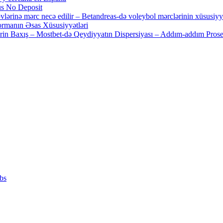
us No Deposit
lərinə mərc necə edilir – Betandreas-də voleybol mərclərinin xüsusiyyə
formanın Əsas Xüsusiyyətləri
Dərin Baxış – Mostbet-də Qeydiyyatın Dispersiyası – Addım-addım Pros
bs