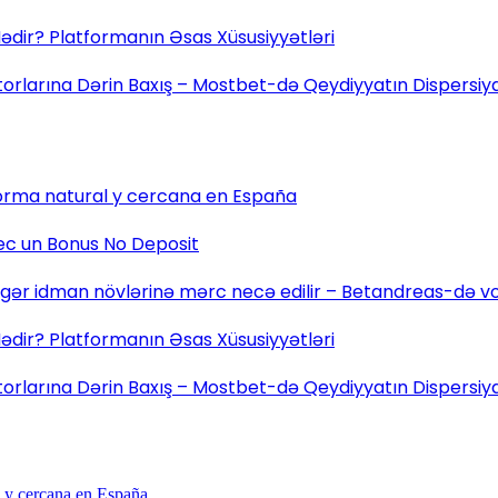
Nədir? Platformanın Əsas Xüsusiyyətləri
aktorlarına Dərin Baxış – Mostbet-də Qeydiyyatın Dispers
orma natural y cercana en España
ec un Bonus No Deposit
gər idman növlərinə mərc necə edilir – Betandreas-də vol
Nədir? Platformanın Əsas Xüsusiyyətləri
aktorlarına Dərin Baxış – Mostbet-də Qeydiyyatın Dispers
 y cercana en España