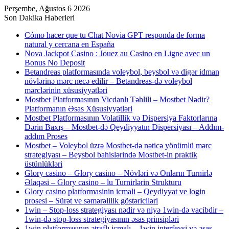
Perşembe, Ağustos 6 2026
Son Dakika Haberleri
Cómo hacer que tu Chat Novia GPT responda de forma
natural y cercana en España
Nova Jackpot Casino : Jouez au Casino en Ligne avec un
Bonus No Deposit
Betandreas platformasında voleybol, beysbol və digər idman
növlərinə mərc necə edilir – Betandreas-də voleybol
mərclərinin xüsusiyyətləri
Mostbet Platformasının Vicdanlı Təhlili – Mostbet Nədir?
Platformanın Əsas Xüsusiyyətləri
Mostbet Platformasının Volatillik və Dispersiya Faktorlarına
Dərin Baxış – Mostbet-də Qeydiyyatın Dispersiyası – Addım-
addım Proses
Mostbet – Voleybol üzrə Mostbet-də nəticə yönümlü mərc
strategiyası – Beysbol bahislərində Mostbet-in praktik
üstünlükləri
Glory casino – Glory casino – Növləri və Onların Turnirlə
Əlaqəsi – Glory casino – lu Turnirlərin Strukturu
Glory casino platformasinin icmali – Qeydiyyat ve login
prosesi – Sürət ve səmərəlilik göstəriciləri
1win – Stop-loss strategiyası nədir və niyə 1win-də vacibdir –
1win-də stop-loss strategiyasının əsas prinsipləri
1win platformasının ətraflı icmalı – 1win interfeysi və əsas