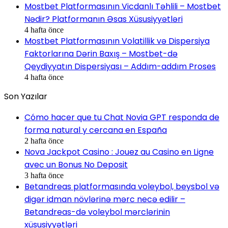
Mostbet Platformasının Vicdanlı Təhlili – Mostbet
Nədir? Platformanın Əsas Xüsusiyyətləri
4 hafta önce
Mostbet Platformasının Volatillik və Dispersiya
Faktorlarına Dərin Baxış – Mostbet-də
Qeydiyyatın Dispersiyası – Addım-addım Proses
4 hafta önce
Son Yazılar
Cómo hacer que tu Chat Novia GPT responda de
forma natural y cercana en España
2 hafta önce
Nova Jackpot Casino : Jouez au Casino en Ligne
avec un Bonus No Deposit
3 hafta önce
Betandreas platformasında voleybol, beysbol və
digər idman növlərinə mərc necə edilir –
Betandreas-də voleybol mərclərinin
xüsusiyyətləri