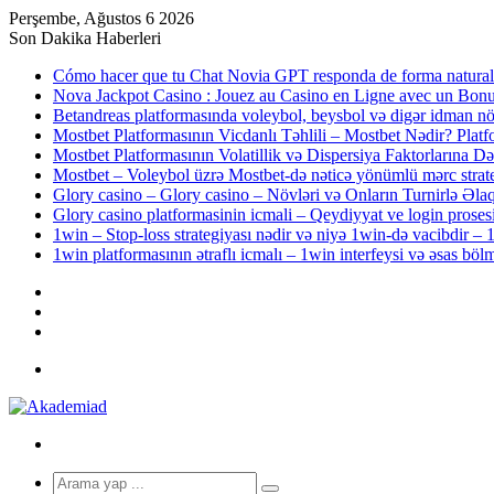
Perşembe, Ağustos 6 2026
Son Dakika Haberleri
Cómo hacer que tu Chat Novia GPT responda de forma natural
Nova Jackpot Casino : Jouez au Casino en Ligne avec un Bon
Betandreas platformasında voleybol, beysbol və digər idman növ
Mostbet Platformasının Vicdanlı Təhlili – Mostbet Nədir? Plat
Mostbet Platformasının Volatillik və Dispersiya Faktorlarına 
Mostbet – Voleybol üzrə Mostbet-də nəticə yönümlü mərc strateg
Glory casino – Glory casino – Növləri və Onların Turnirlə Əlaqə
Glory casino platformasinin icmali – Qeydiyyat ve login prosesi 
1win – Stop-loss strategiyası nədir və niyə 1win-də vacibdir – 1w
1win platformasının ətraflı icmalı – 1win interfeysi və əsas bölm
Kenar
Bölmesi
Rastgele
Makale
Kayıt
Ol
Menü
Arama
yap
...