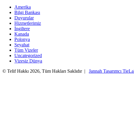
Amerika
Bilgi Bankası
Duyurular
Hizmetlerimiz
İngiltere
Kanada
Polonya
Seyahat
Tüm Vizeler
Uncategorized
Vizesiz Dünya
© Telif Hakkı 2026, Tüm Hakları Saklıdır |
Jannah Tasarımcı TieLa
Başa
dön
tuşu