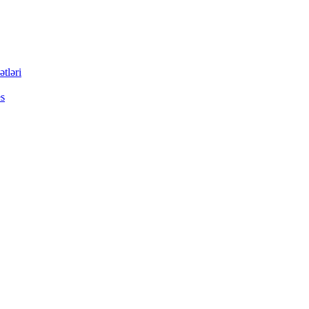
tləri
es