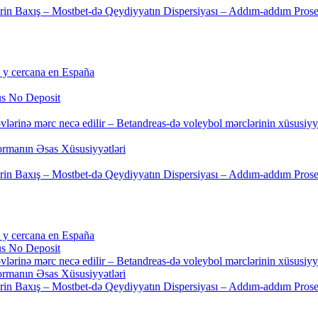
Dərin Baxış – Mostbet-də Qeydiyyatın Dispersiyası – Addım-addım Pros
 y cercana en España
us No Deposit
lərinə mərc necə edilir – Betandreas-də voleybol mərclərinin xüsusiyyə
formanın Əsas Xüsusiyyətləri
Dərin Baxış – Mostbet-də Qeydiyyatın Dispersiyası – Addım-addım Pros
 y cercana en España
us No Deposit
lərinə mərc necə edilir – Betandreas-də voleybol mərclərinin xüsusiyyə
formanın Əsas Xüsusiyyətləri
Dərin Baxış – Mostbet-də Qeydiyyatın Dispersiyası – Addım-addım Pros