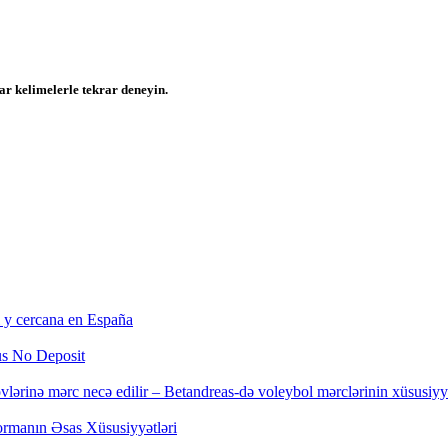
ar kelimelerle tekrar deneyin.
 y cercana en España
us No Deposit
lərinə mərc necə edilir – Betandreas-də voleybol mərclərinin xüsusiyyə
formanın Əsas Xüsusiyyətləri