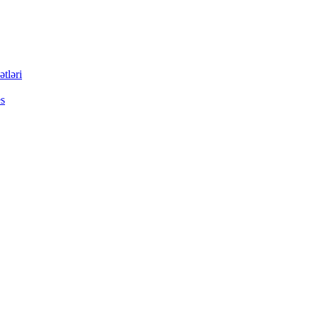
tləri
es