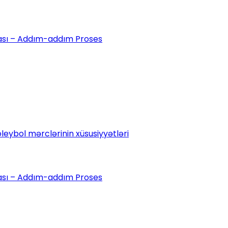
iyası – Addım-addım Proses
eybol mərclərinin xüsusiyyətləri
iyası – Addım-addım Proses