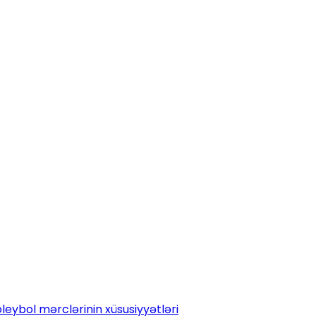
eybol mərclərinin xüsusiyyətləri