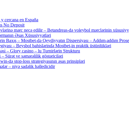
 y cercana en España
us No Deposit
lərinə mərc necə edilir – Betandreas-də voleybol mərclərinin xüsusiyyə
formanın Əsas Xüsusiyyətləri
Dərin Baxış – Mostbet-də Qeydiyyatın Dispersiyası – Addım-addım Pros
iyası – Beysbol bahislərində Mostbet-in praktik üstünlükləri
si – Glory casino – lu Turnirlərin Strukturu
– Sürət ve səmərəlilik göstəriciləri
in-də stop-loss strategiyasının əsas prinsipləri
ələr – niyə sadəlik həlledicidir