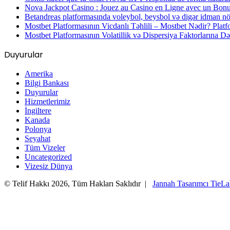
Nova Jackpot Casino : Jouez au Casino en Ligne avec un Bon
Betandreas platformasında voleybol, beysbol və digər idman növ
Mostbet Platformasının Vicdanlı Təhlili – Mostbet Nədir? Plat
Mostbet Platformasının Volatillik və Dispersiya Faktorlarına 
Duyurular
Amerika
Bilgi Bankası
Duyurular
Hizmetlerimiz
İngiltere
Kanada
Polonya
Seyahat
Tüm Vizeler
Uncategorized
Vizesiz Dünya
© Telif Hakkı 2026, Tüm Hakları Saklıdır |
Jannah Tasarımcı TieLa
Başa
dön
tuşu