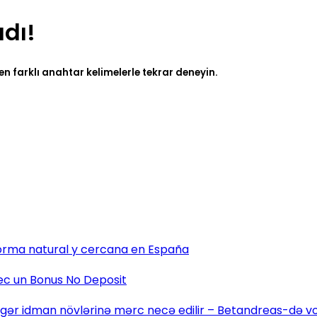
adı!
n farklı anahtar kelimelerle tekrar deneyin.
orma natural y cercana en España
ec un Bonus No Deposit
gər idman növlərinə mərc necə edilir – Betandreas-də vol