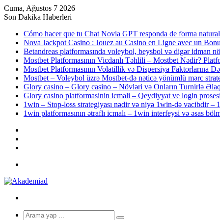
Cuma, Ağustos 7 2026
Son Dakika Haberleri
Cómo hacer que tu Chat Novia GPT responda de forma natural
Nova Jackpot Casino : Jouez au Casino en Ligne avec un Bon
Betandreas platformasında voleybol, beysbol və digər idman növ
Mostbet Platformasının Vicdanlı Təhlili – Mostbet Nədir? Plat
Mostbet Platformasının Volatillik və Dispersiya Faktorlarına 
Mostbet – Voleybol üzrə Mostbet-də nəticə yönümlü mərc strateg
Glory casino – Glory casino – Növləri və Onların Turnirlə Əlaqə
Glory casino platformasinin icmali – Qeydiyyat ve login prosesi 
1win – Stop-loss strategiyası nədir və niyə 1win-də vacibdir – 1w
1win platformasının ətraflı icmalı – 1win interfeysi və əsas bölm
Kenar
Bölmesi
Rastgele
Makale
Kayıt
Ol
Menü
Arama
yap
...