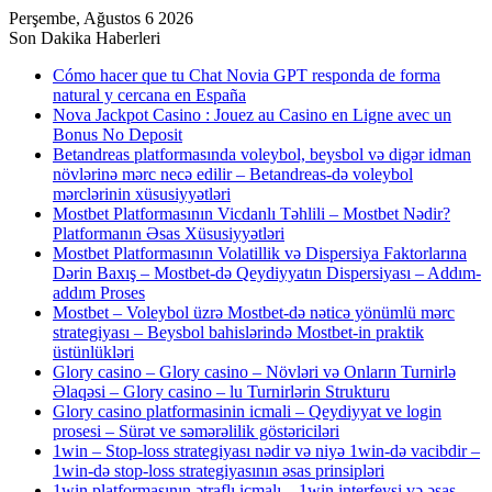
Perşembe, Ağustos 6 2026
Son Dakika Haberleri
Cómo hacer que tu Chat Novia GPT responda de forma
natural y cercana en España
Nova Jackpot Casino : Jouez au Casino en Ligne avec un
Bonus No Deposit
Betandreas platformasında voleybol, beysbol və digər idman
növlərinə mərc necə edilir – Betandreas-də voleybol
mərclərinin xüsusiyyətləri
Mostbet Platformasının Vicdanlı Təhlili – Mostbet Nədir?
Platformanın Əsas Xüsusiyyətləri
Mostbet Platformasının Volatillik və Dispersiya Faktorlarına
Dərin Baxış – Mostbet-də Qeydiyyatın Dispersiyası – Addım-
addım Proses
Mostbet – Voleybol üzrə Mostbet-də nəticə yönümlü mərc
strategiyası – Beysbol bahislərində Mostbet-in praktik
üstünlükləri
Glory casino – Glory casino – Növləri və Onların Turnirlə
Əlaqəsi – Glory casino – lu Turnirlərin Strukturu
Glory casino platformasinin icmali – Qeydiyyat ve login
prosesi – Sürət ve səmərəlilik göstəriciləri
1win – Stop-loss strategiyası nədir və niyə 1win-də vacibdir –
1win-də stop-loss strategiyasının əsas prinsipləri
1win platformasının ətraflı icmalı – 1win interfeysi və əsas