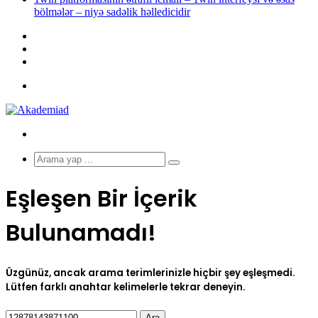
bölmələr – niyə sadəlik həlledicidir
Kenar
Bölmesi
Rastgele
Makale
Kayıt
Ol
Menü
Arama
yap
...
Arama
yap
Eşleşen Bir İçerik
...
Bulunamadı!
Üzgünüz, ancak arama terimlerinizle hiçbir şey eşleşmedi.
Lütfen farklı anahtar kelimelerle tekrar deneyin.
Arama: