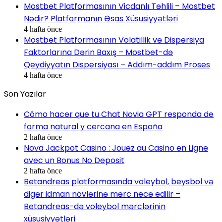
Mostbet Platformasının Vicdanlı Təhlili – Mostbet
Nədir? Platformanın Əsas Xüsusiyyətləri
4 hafta önce
Mostbet Platformasının Volatillik və Dispersiya
Faktorlarına Dərin Baxış – Mostbet-də
Qeydiyyatın Dispersiyası – Addım-addım Proses
4 hafta önce
Son Yazılar
Cómo hacer que tu Chat Novia GPT responda de
forma natural y cercana en España
2 hafta önce
Nova Jackpot Casino : Jouez au Casino en Ligne
avec un Bonus No Deposit
2 hafta önce
Betandreas platformasında voleybol, beysbol və
digər idman növlərinə mərc necə edilir –
Betandreas-də voleybol mərclərinin
xüsusiyyətləri