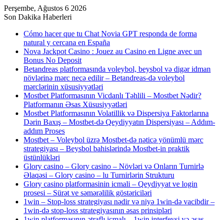
Perşembe, Ağustos 6 2026
Son Dakika Haberleri
Cómo hacer que tu Chat Novia GPT responda de forma
natural y cercana en España
Nova Jackpot Casino : Jouez au Casino en Ligne avec un
Bonus No Deposit
Betandreas platformasında voleybol, beysbol və digər idman
növlərinə mərc necə edilir – Betandreas-də voleybol
mərclərinin xüsusiyyətləri
Mostbet Platformasının Vicdanlı Təhlili – Mostbet Nədir?
Platformanın Əsas Xüsusiyyətləri
Mostbet Platformasının Volatillik və Dispersiya Faktorlarına
Dərin Baxış – Mostbet-də Qeydiyyatın Dispersiyası – Addım-
addım Proses
Mostbet – Voleybol üzrə Mostbet-də nəticə yönümlü mərc
strategiyası – Beysbol bahislərində Mostbet-in praktik
üstünlükləri
Glory casino – Glory casino – Növləri və Onların Turnirlə
Əlaqəsi – Glory casino – lu Turnirlərin Strukturu
Glory casino platformasinin icmali – Qeydiyyat ve login
prosesi – Sürət ve səmərəlilik göstəriciləri
1win – Stop-loss strategiyası nədir və niyə 1win-də vacibdir –
1win-də stop-loss strategiyasının əsas prinsipləri
1win platformasının ətraflı icmalı – 1win interfeysi və əsas