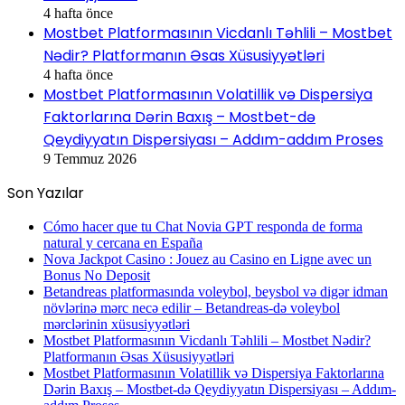
4 hafta önce
Mostbet Platformasının Vicdanlı Təhlili – Mostbet
Nədir? Platformanın Əsas Xüsusiyyətləri
4 hafta önce
Mostbet Platformasının Volatillik və Dispersiya
Faktorlarına Dərin Baxış – Mostbet-də
Qeydiyyatın Dispersiyası – Addım-addım Proses
9 Temmuz 2026
Son Yazılar
Cómo hacer que tu Chat Novia GPT responda de forma
natural y cercana en España
Nova Jackpot Casino : Jouez au Casino en Ligne avec un
Bonus No Deposit
Betandreas platformasında voleybol, beysbol və digər idman
növlərinə mərc necə edilir – Betandreas-də voleybol
mərclərinin xüsusiyyətləri
Mostbet Platformasının Vicdanlı Təhlili – Mostbet Nədir?
Platformanın Əsas Xüsusiyyətləri
Mostbet Platformasının Volatillik və Dispersiya Faktorlarına
Dərin Baxış – Mostbet-də Qeydiyyatın Dispersiyası – Addım-