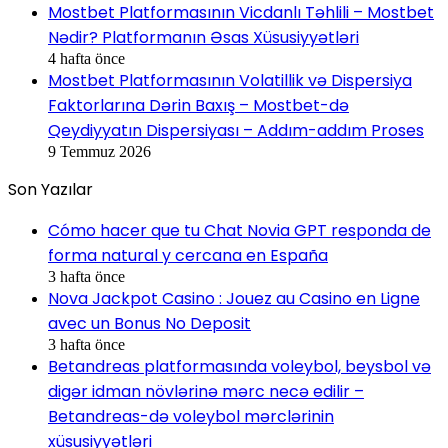
Mostbet Platformasının Vicdanlı Təhlili – Mostbet
Nədir? Platformanın Əsas Xüsusiyyətləri
4 hafta önce
Mostbet Platformasının Volatillik və Dispersiya
Faktorlarına Dərin Baxış – Mostbet-də
Qeydiyyatın Dispersiyası – Addım-addım Proses
9 Temmuz 2026
Son Yazılar
Cómo hacer que tu Chat Novia GPT responda de
forma natural y cercana en España
3 hafta önce
Nova Jackpot Casino : Jouez au Casino en Ligne
avec un Bonus No Deposit
3 hafta önce
Betandreas platformasında voleybol, beysbol və
digər idman növlərinə mərc necə edilir –
Betandreas-də voleybol mərclərinin
xüsusiyyətləri