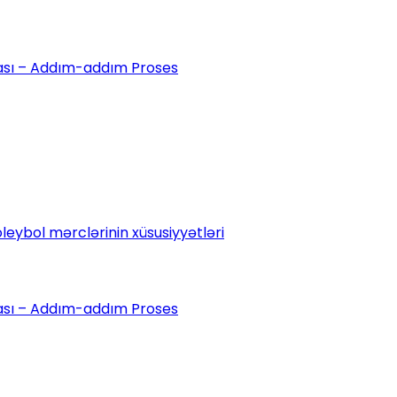
iyası – Addım-addım Proses
eybol mərclərinin xüsusiyyətləri
iyası – Addım-addım Proses