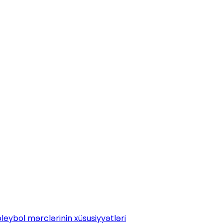
eybol mərclərinin xüsusiyyətləri