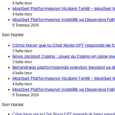
4 hafta önce
Mostbet Platformasının Vicdanlı Təhlili – Mostbet 
4 hafta önce
Mostbet Platformasının Volatillik və Dispersiya F
9 Temmuz 2026
Son Yazılar
Cómo hacer que tu Chat Novia GPT responda de f
3 hafta önce
Nova Jackpot Casino : Jouez au Casino en Ligne av
3 hafta önce
Betandreas platformasında voleybol, beysbol və di
4 hafta önce
Mostbet Platformasının Vicdanlı Təhlili – Mostbet 
4 hafta önce
Mostbet Platformasının Volatillik və Dispersiya F
9 Temmuz 2026
Son Yazılar
Cómo hacer que tu Chat Novia GPT responda de forma natural