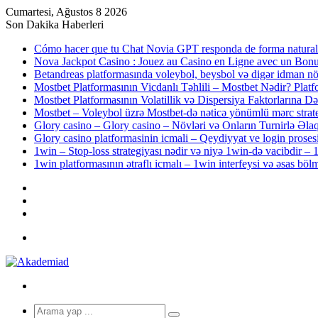
Cumartesi, Ağustos 8 2026
Son Dakika Haberleri
Cómo hacer que tu Chat Novia GPT responda de forma natural
Nova Jackpot Casino : Jouez au Casino en Ligne avec un Bon
Betandreas platformasında voleybol, beysbol və digər idman növ
Mostbet Platformasının Vicdanlı Təhlili – Mostbet Nədir? Plat
Mostbet Platformasının Volatillik və Dispersiya Faktorlarına 
Mostbet – Voleybol üzrə Mostbet-də nəticə yönümlü mərc strateg
Glory casino – Glory casino – Növləri və Onların Turnirlə Əlaqə
Glory casino platformasinin icmali – Qeydiyyat ve login prosesi 
1win – Stop-loss strategiyası nədir və niyə 1win-də vacibdir – 1w
1win platformasının ətraflı icmalı – 1win interfeysi və əsas bölm
Kenar
Bölmesi
Rastgele
Makale
Kayıt
Ol
Menü
Arama
yap
...