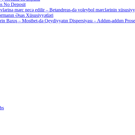
us No Deposit
lərinə mərc necə edilir – Betandreas-də voleybol mərclərinin xüsusiyyə
formanın Əsas Xüsusiyyətləri
Dərin Baxış – Mostbet-də Qeydiyyatın Dispersiyası – Addım-addım Pros
bs