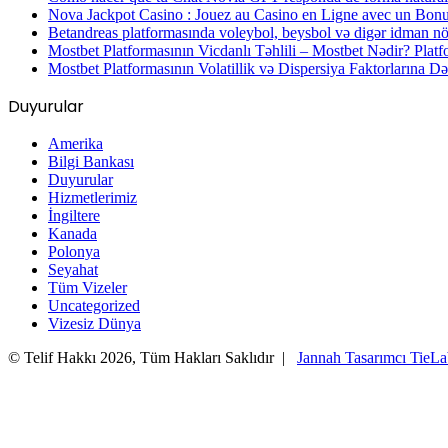
Nova Jackpot Casino : Jouez au Casino en Ligne avec un Bon
Betandreas platformasında voleybol, beysbol və digər idman növ
Mostbet Platformasının Vicdanlı Təhlili – Mostbet Nədir? Plat
Mostbet Platformasının Volatillik və Dispersiya Faktorlarına 
Duyurular
Amerika
Bilgi Bankası
Duyurular
Hizmetlerimiz
İngiltere
Kanada
Polonya
Seyahat
Tüm Vizeler
Uncategorized
Vizesiz Dünya
© Telif Hakkı 2026, Tüm Hakları Saklıdır |
Jannah Tasarımcı TieLa
Başa
dön
tuşu