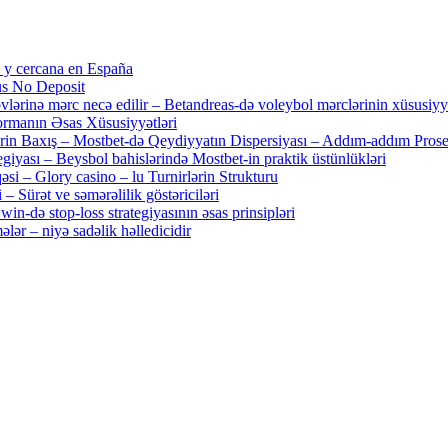
 y cercana en España
us No Deposit
lərinə mərc necə edilir – Betandreas-də voleybol mərclərinin xüsusiyyə
formanın Əsas Xüsusiyyətləri
Dərin Baxış – Mostbet-də Qeydiyyatın Dispersiyası – Addım-addım Pros
iyası – Beysbol bahislərində Mostbet-in praktik üstünlükləri
si – Glory casino – lu Turnirlərin Strukturu
– Sürət ve səmərəlilik göstəriciləri
in-də stop-loss strategiyasının əsas prinsipləri
ələr – niyə sadəlik həlledicidir