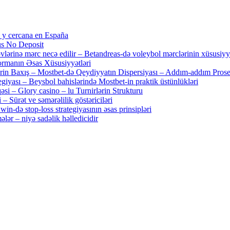
 y cercana en España
us No Deposit
lərinə mərc necə edilir – Betandreas-də voleybol mərclərinin xüsusiyyə
formanın Əsas Xüsusiyyətləri
Dərin Baxış – Mostbet-də Qeydiyyatın Dispersiyası – Addım-addım Pros
iyası – Beysbol bahislərində Mostbet-in praktik üstünlükləri
si – Glory casino – lu Turnirlərin Strukturu
– Sürət ve səmərəlilik göstəriciləri
in-də stop-loss strategiyasının əsas prinsipləri
ələr – niyə sadəlik həlledicidir