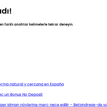
adı!
n farklı anahtar kelimelerle tekrar deneyin.
orma natural y cercana en España
ec un Bonus No Deposit
gər idman növlərinə mərc necə edilir – Betandreas-də vol