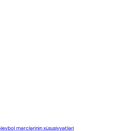
eybol mərclərinin xüsusiyyətləri