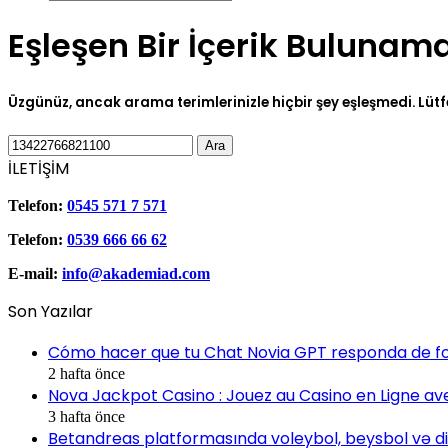
Arama
yap
Eşleşen Bir İçerik Bulunam
...
Üzgünüz, ancak arama terimlerinizle hiçbir şey eşleşmedi. Lütfe
Arama:
İLETİŞİM
Telefon:
0545 571 7 571
Telefon:
0539 666 66 62
E-mail:
info@akademiad.com
Son Yazılar
Cómo hacer que tu Chat Novia GPT responda de f
2 hafta önce
Nova Jackpot Casino : Jouez au Casino en Ligne av
3 hafta önce
Betandreas platformasında voleybol, beysbol və di