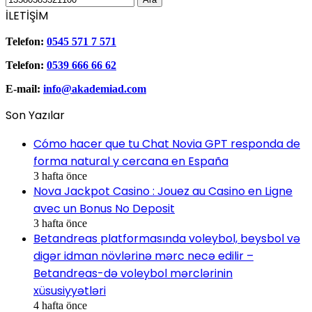
İLETİŞİM
Telefon:
0545 571 7 571
Telefon:
0539 666 66 62
E-mail:
info@akademiad.com
Son Yazılar
Cómo hacer que tu Chat Novia GPT responda de
forma natural y cercana en España
3 hafta önce
Nova Jackpot Casino : Jouez au Casino en Ligne
avec un Bonus No Deposit
3 hafta önce
Betandreas platformasında voleybol, beysbol və
digər idman növlərinə mərc necə edilir –
Betandreas-də voleybol mərclərinin
xüsusiyyətləri
4 hafta önce