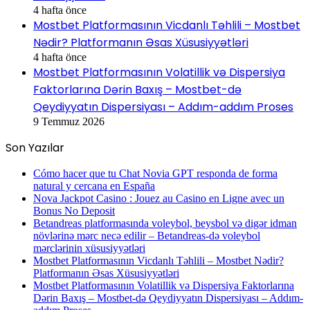
4 hafta önce
Mostbet Platformasının Vicdanlı Təhlili – Mostbet
Nədir? Platformanın Əsas Xüsusiyyətləri
4 hafta önce
Mostbet Platformasının Volatillik və Dispersiya
Faktorlarına Dərin Baxış – Mostbet-də
Qeydiyyatın Dispersiyası – Addım-addım Proses
9 Temmuz 2026
Son Yazılar
Cómo hacer que tu Chat Novia GPT responda de forma
natural y cercana en España
Nova Jackpot Casino : Jouez au Casino en Ligne avec un
Bonus No Deposit
Betandreas platformasında voleybol, beysbol və digər idman
növlərinə mərc necə edilir – Betandreas-də voleybol
mərclərinin xüsusiyyətləri
Mostbet Platformasının Vicdanlı Təhlili – Mostbet Nədir?
Platformanın Əsas Xüsusiyyətləri
Mostbet Platformasının Volatillik və Dispersiya Faktorlarına
Dərin Baxış – Mostbet-də Qeydiyyatın Dispersiyası – Addım-