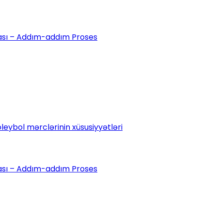
iyası – Addım-addım Proses
eybol mərclərinin xüsusiyyətləri
iyası – Addım-addım Proses