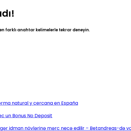
adı!
n farklı anahtar kelimelerle tekrar deneyin.
orma natural y cercana en España
ec un Bonus No Deposit
gər idman növlərinə mərc necə edilir – Betandreas-də vol