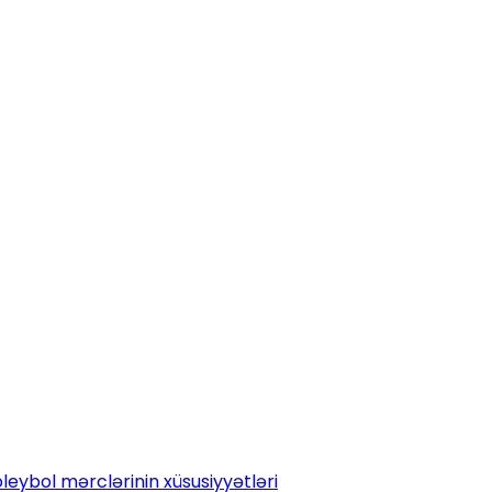
eybol mərclərinin xüsusiyyətləri