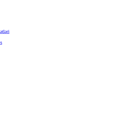
tləri
es