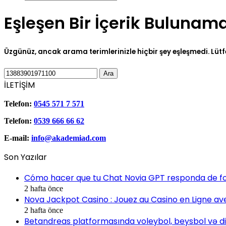
Arama
yap
Eşleşen Bir İçerik Bulunam
...
Üzgünüz, ancak arama terimlerinizle hiçbir şey eşleşmedi. Lütfe
Arama:
İLETİŞİM
Telefon:
0545 571 7 571
Telefon:
0539 666 66 62
E-mail:
info@akademiad.com
Son Yazılar
Cómo hacer que tu Chat Novia GPT responda de f
2 hafta önce
Nova Jackpot Casino : Jouez au Casino en Ligne av
2 hafta önce
Betandreas platformasında voleybol, beysbol və di