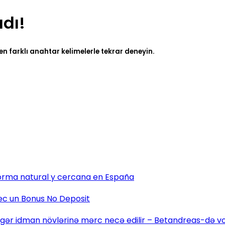
adı!
n farklı anahtar kelimelerle tekrar deneyin.
orma natural y cercana en España
ec un Bonus No Deposit
gər idman növlərinə mərc necə edilir – Betandreas-də vol