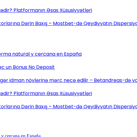
Nədir? Platformanın Əsas Xüsusiyyətləri
aktorlarına Dərin Baxış – Mostbet-də Qeydiyyatın Dispers
orma natural y cercana en España
ec un Bonus No Deposit
gər idman növlərinə mərc necə edilir – Betandreas-də vol
Nədir? Platformanın Əsas Xüsusiyyətləri
aktorlarına Dərin Baxış – Mostbet-də Qeydiyyatın Dispers
 y cercana en España