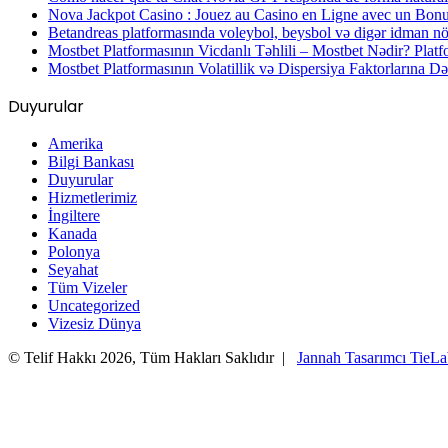
Nova Jackpot Casino : Jouez au Casino en Ligne avec un Bon
Betandreas platformasında voleybol, beysbol və digər idman növ
Mostbet Platformasının Vicdanlı Təhlili – Mostbet Nədir? Plat
Mostbet Platformasının Volatillik və Dispersiya Faktorlarına 
Duyurular
Amerika
Bilgi Bankası
Duyurular
Hizmetlerimiz
İngiltere
Kanada
Polonya
Seyahat
Tüm Vizeler
Uncategorized
Vizesiz Dünya
© Telif Hakkı 2026, Tüm Hakları Saklıdır |
Jannah Tasarımcı TieLa
Başa
dön
tuşu