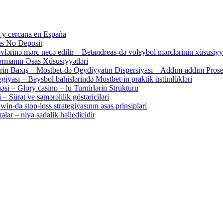
 y cercana en España
us No Deposit
lərinə mərc necə edilir – Betandreas-də voleybol mərclərinin xüsusiyyə
formanın Əsas Xüsusiyyətləri
Dərin Baxış – Mostbet-də Qeydiyyatın Dispersiyası – Addım-addım Pros
iyası – Beysbol bahislərində Mostbet-in praktik üstünlükləri
si – Glory casino – lu Turnirlərin Strukturu
– Sürət ve səmərəlilik göstəriciləri
in-də stop-loss strategiyasının əsas prinsipləri
ələr – niyə sadəlik həlledicidir