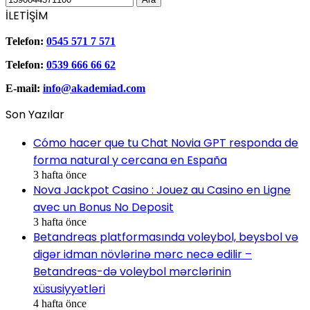
İLETİŞİM
Telefon:
0545 571 7 571
Telefon:
0539 666 66 62
E-mail:
info@akademiad.com
Son Yazılar
Cómo hacer que tu Chat Novia GPT responda de
forma natural y cercana en España
3 hafta önce
Nova Jackpot Casino : Jouez au Casino en Ligne
avec un Bonus No Deposit
3 hafta önce
Betandreas platformasında voleybol, beysbol və
digər idman növlərinə mərc necə edilir –
Betandreas-də voleybol mərclərinin
xüsusiyyətləri
4 hafta önce