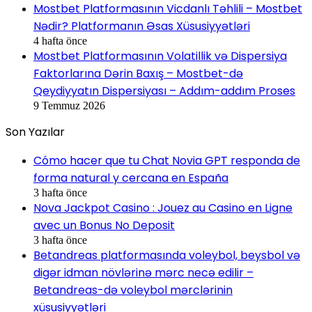
Mostbet Platformasının Vicdanlı Təhlili – Mostbet
Nədir? Platformanın Əsas Xüsusiyyətləri
4 hafta önce
Mostbet Platformasının Volatillik və Dispersiya
Faktorlarına Dərin Baxış – Mostbet-də
Qeydiyyatın Dispersiyası – Addım-addım Proses
9 Temmuz 2026
Son Yazılar
Cómo hacer que tu Chat Novia GPT responda de
forma natural y cercana en España
3 hafta önce
Nova Jackpot Casino : Jouez au Casino en Ligne
avec un Bonus No Deposit
3 hafta önce
Betandreas platformasında voleybol, beysbol və
digər idman növlərinə mərc necə edilir –
Betandreas-də voleybol mərclərinin
xüsusiyyətləri