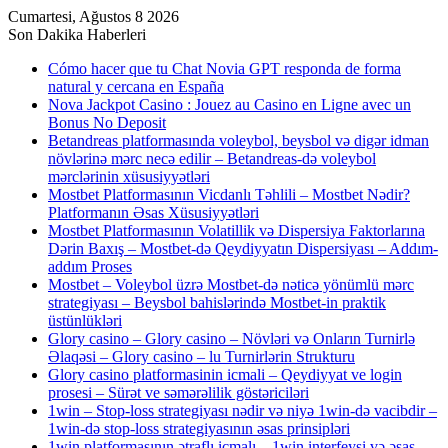
Cumartesi, Ağustos 8 2026
Son Dakika Haberleri
Cómo hacer que tu Chat Novia GPT responda de forma
natural y cercana en España
Nova Jackpot Casino : Jouez au Casino en Ligne avec un
Bonus No Deposit
Betandreas platformasında voleybol, beysbol və digər idman
növlərinə mərc necə edilir – Betandreas-də voleybol
mərclərinin xüsusiyyətləri
Mostbet Platformasının Vicdanlı Təhlili – Mostbet Nədir?
Platformanın Əsas Xüsusiyyətləri
Mostbet Platformasının Volatillik və Dispersiya Faktorlarına
Dərin Baxış – Mostbet-də Qeydiyyatın Dispersiyası – Addım-
addım Proses
Mostbet – Voleybol üzrə Mostbet-də nəticə yönümlü mərc
strategiyası – Beysbol bahislərində Mostbet-in praktik
üstünlükləri
Glory casino – Glory casino – Növləri və Onların Turnirlə
Əlaqəsi – Glory casino – lu Turnirlərin Strukturu
Glory casino platformasinin icmali – Qeydiyyat ve login
prosesi – Sürət ve səmərəlilik göstəriciləri
1win – Stop-loss strategiyası nədir və niyə 1win-də vacibdir –
1win-də stop-loss strategiyasının əsas prinsipləri
1win platformasının ətraflı icmalı – 1win interfeysi və əsas