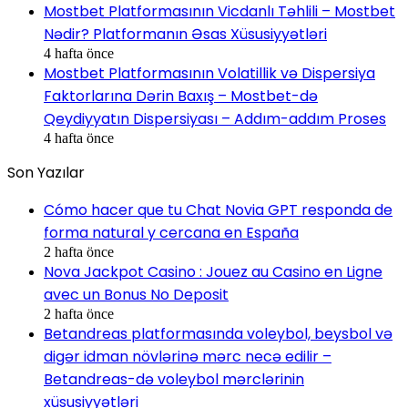
Mostbet Platformasının Vicdanlı Təhlili – Mostbet
Nədir? Platformanın Əsas Xüsusiyyətləri
4 hafta önce
Mostbet Platformasının Volatillik və Dispersiya
Faktorlarına Dərin Baxış – Mostbet-də
Qeydiyyatın Dispersiyası – Addım-addım Proses
4 hafta önce
Son Yazılar
Cómo hacer que tu Chat Novia GPT responda de
forma natural y cercana en España
2 hafta önce
Nova Jackpot Casino : Jouez au Casino en Ligne
avec un Bonus No Deposit
2 hafta önce
Betandreas platformasında voleybol, beysbol və
digər idman növlərinə mərc necə edilir –
Betandreas-də voleybol mərclərinin
xüsusiyyətləri