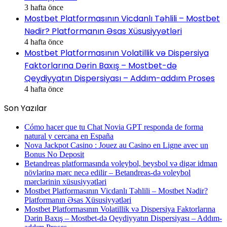
3 hafta önce
Mostbet Platformasının Vicdanlı Təhlili – Mostbet
Nədir? Platformanın Əsas Xüsusiyyətləri
4 hafta önce
Mostbet Platformasının Volatillik və Dispersiya
Faktorlarına Dərin Baxış – Mostbet-də
Qeydiyyatın Dispersiyası – Addım-addım Proses
4 hafta önce
Son Yazılar
Cómo hacer que tu Chat Novia GPT responda de forma
natural y cercana en España
Nova Jackpot Casino : Jouez au Casino en Ligne avec un
Bonus No Deposit
Betandreas platformasında voleybol, beysbol və digər idman
növlərinə mərc necə edilir – Betandreas-də voleybol
mərclərinin xüsusiyyətləri
Mostbet Platformasının Vicdanlı Təhlili – Mostbet Nədir?
Platformanın Əsas Xüsusiyyətləri
Mostbet Platformasının Volatillik və Dispersiya Faktorlarına
Dərin Baxış – Mostbet-də Qeydiyyatın Dispersiyası – Addım-