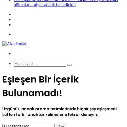
bölmələr – niyə sadəlik həlledicidir
Kenar
Bölmesi
Rastgele
Makale
Kayıt
Ol
Menü
Arama
yap
...
Arama
yap
Eşleşen Bir İçerik
...
Bulunamadı!
Üzgünüz, ancak arama terimlerinizle hiçbir şey eşleşmedi.
Lütfen farklı anahtar kelimelerle tekrar deneyin.
Arama: