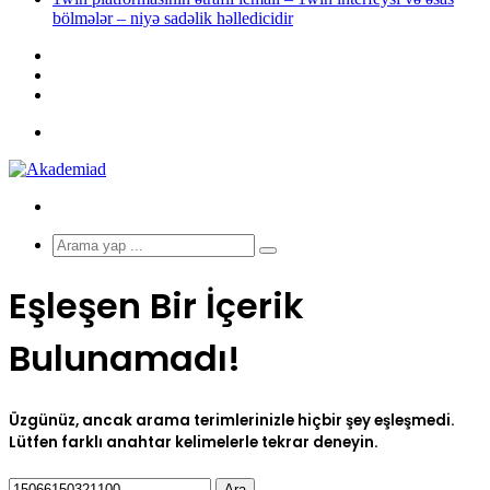
bölmələr – niyə sadəlik həlledicidir
Kenar
Bölmesi
Rastgele
Makale
Kayıt
Ol
Menü
Arama
yap
...
Arama
yap
Eşleşen Bir İçerik
...
Bulunamadı!
Üzgünüz, ancak arama terimlerinizle hiçbir şey eşleşmedi.
Lütfen farklı anahtar kelimelerle tekrar deneyin.
Arama: