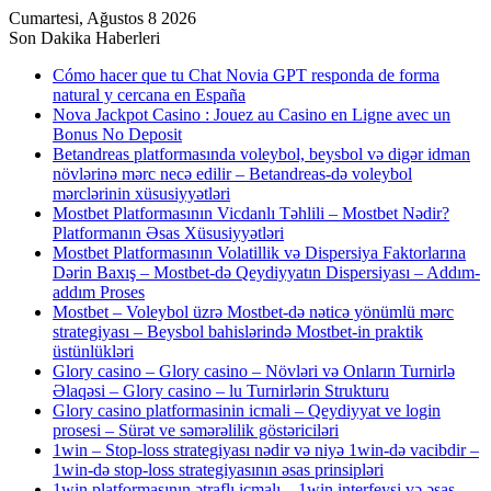
Cumartesi, Ağustos 8 2026
Son Dakika Haberleri
Cómo hacer que tu Chat Novia GPT responda de forma
natural y cercana en España
Nova Jackpot Casino : Jouez au Casino en Ligne avec un
Bonus No Deposit
Betandreas platformasında voleybol, beysbol və digər idman
növlərinə mərc necə edilir – Betandreas-də voleybol
mərclərinin xüsusiyyətləri
Mostbet Platformasının Vicdanlı Təhlili – Mostbet Nədir?
Platformanın Əsas Xüsusiyyətləri
Mostbet Platformasının Volatillik və Dispersiya Faktorlarına
Dərin Baxış – Mostbet-də Qeydiyyatın Dispersiyası – Addım-
addım Proses
Mostbet – Voleybol üzrə Mostbet-də nəticə yönümlü mərc
strategiyası – Beysbol bahislərində Mostbet-in praktik
üstünlükləri
Glory casino – Glory casino – Növləri və Onların Turnirlə
Əlaqəsi – Glory casino – lu Turnirlərin Strukturu
Glory casino platformasinin icmali – Qeydiyyat ve login
prosesi – Sürət ve səmərəlilik göstəriciləri
1win – Stop-loss strategiyası nədir və niyə 1win-də vacibdir –
1win-də stop-loss strategiyasının əsas prinsipləri
1win platformasının ətraflı icmalı – 1win interfeysi və əsas