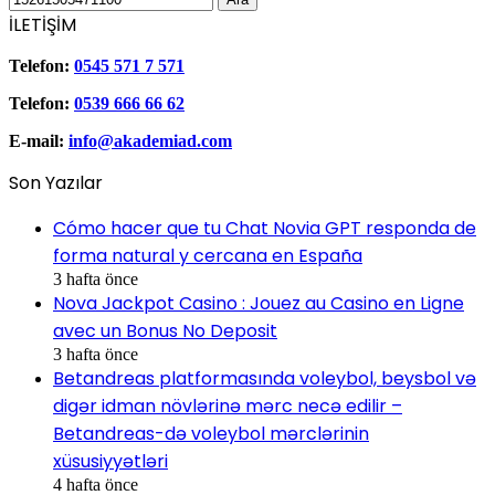
İLETİŞİM
Telefon:
0545 571 7 571
Telefon:
0539 666 66 62
E-mail:
info@akademiad.com
Son Yazılar
Cómo hacer que tu Chat Novia GPT responda de
forma natural y cercana en España
3 hafta önce
Nova Jackpot Casino : Jouez au Casino en Ligne
avec un Bonus No Deposit
3 hafta önce
Betandreas platformasında voleybol, beysbol və
digər idman növlərinə mərc necə edilir –
Betandreas-də voleybol mərclərinin
xüsusiyyətləri
4 hafta önce