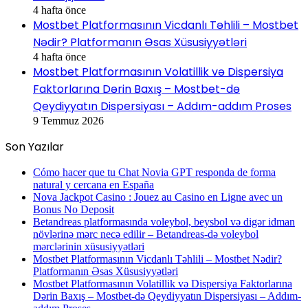
4 hafta önce
Mostbet Platformasının Vicdanlı Təhlili – Mostbet
Nədir? Platformanın Əsas Xüsusiyyətləri
4 hafta önce
Mostbet Platformasının Volatillik və Dispersiya
Faktorlarına Dərin Baxış – Mostbet-də
Qeydiyyatın Dispersiyası – Addım-addım Proses
9 Temmuz 2026
Son Yazılar
Cómo hacer que tu Chat Novia GPT responda de forma
natural y cercana en España
Nova Jackpot Casino : Jouez au Casino en Ligne avec un
Bonus No Deposit
Betandreas platformasında voleybol, beysbol və digər idman
növlərinə mərc necə edilir – Betandreas-də voleybol
mərclərinin xüsusiyyətləri
Mostbet Platformasının Vicdanlı Təhlili – Mostbet Nədir?
Platformanın Əsas Xüsusiyyətləri
Mostbet Platformasının Volatillik və Dispersiya Faktorlarına
Dərin Baxış – Mostbet-də Qeydiyyatın Dispersiyası – Addım-