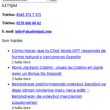
İLETİŞİM
Telefon:
0545 571 7 571
Telefon:
0539 666 66 62
E-mail:
info@akademiad.com
Son Yazılar
Cómo hacer que tu Chat Novia GPT responda de
forma natural y cercana en España
2 hafta önce
Nova Jackpot Casino : Jouez au Casino en Ligne
avec un Bonus No Deposit
3 hafta önce
Betandreas platformasında voleybol, beysbol və
digər idman növlərinə mərc necə edilir –
Betandreas-də voleybol mərclərinin
xüsusiyyətləri
4 hafta önce