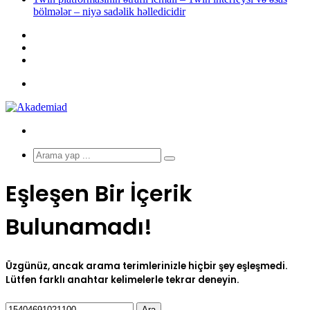
bölmələr – niyə sadəlik həlledicidir
Kenar
Bölmesi
Rastgele
Makale
Kayıt
Ol
Menü
Arama
yap
...
Arama
yap
Eşleşen Bir İçerik
...
Bulunamadı!
Üzgünüz, ancak arama terimlerinizle hiçbir şey eşleşmedi.
Lütfen farklı anahtar kelimelerle tekrar deneyin.
Arama: