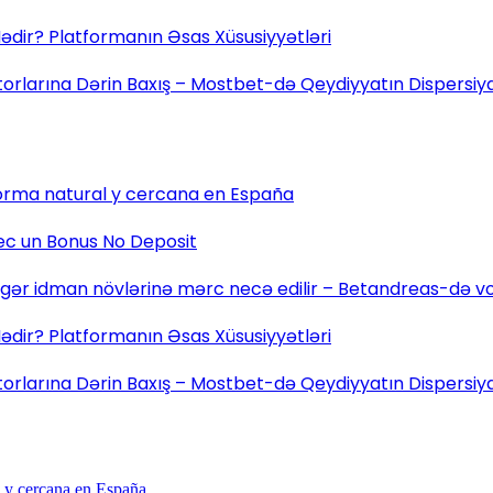
Nədir? Platformanın Əsas Xüsusiyyətləri
aktorlarına Dərin Baxış – Mostbet-də Qeydiyyatın Dispers
orma natural y cercana en España
ec un Bonus No Deposit
gər idman növlərinə mərc necə edilir – Betandreas-də vol
Nədir? Platformanın Əsas Xüsusiyyətləri
aktorlarına Dərin Baxış – Mostbet-də Qeydiyyatın Dispers
 y cercana en España