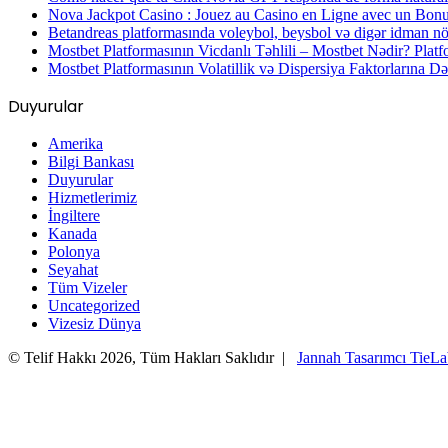
Nova Jackpot Casino : Jouez au Casino en Ligne avec un Bon
Betandreas platformasında voleybol, beysbol və digər idman növ
Mostbet Platformasının Vicdanlı Təhlili – Mostbet Nədir? Plat
Mostbet Platformasının Volatillik və Dispersiya Faktorlarına 
Duyurular
Amerika
Bilgi Bankası
Duyurular
Hizmetlerimiz
İngiltere
Kanada
Polonya
Seyahat
Tüm Vizeler
Uncategorized
Vizesiz Dünya
© Telif Hakkı 2026, Tüm Hakları Saklıdır |
Jannah Tasarımcı TieLa
Başa
dön
tuşu