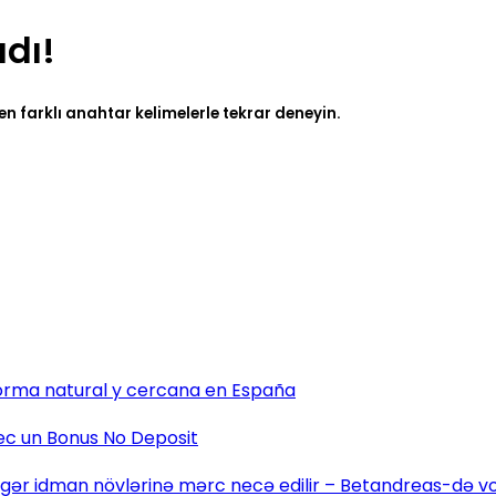
adı!
n farklı anahtar kelimelerle tekrar deneyin.
orma natural y cercana en España
ec un Bonus No Deposit
gər idman növlərinə mərc necə edilir – Betandreas-də vol