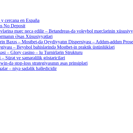
 y cercana en España
us No Deposit
lərinə mərc necə edilir – Betandreas-də voleybol mərclərinin xüsusiyyə
formanın Əsas Xüsusiyyətləri
Dərin Baxış – Mostbet-də Qeydiyyatın Dispersiyası – Addım-addım Pros
iyası – Beysbol bahislərində Mostbet-in praktik üstünlükləri
si – Glory casino – lu Turnirlərin Strukturu
– Sürət ve səmərəlilik göstəriciləri
in-də stop-loss strategiyasının əsas prinsipləri
ələr – niyə sadəlik həlledicidir