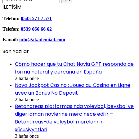
İLETİŞİM
Telefon:
0545 571 7 571
Telefon:
0539 666 66 62
E-mail:
info@akademiad.com
Son Yazılar
Cómo hacer que tu Chat Novia GPT responda de
forma natural y cercana en España
2 hafta önce
Nova Jackpot Casino : Jouez au Casino en Ligne
avec un Bonus No Deposit
2 hafta önce
Betandreas platformasında voleybol, beysbol və
digər idman növlərinə mərc necə edilir –
Betandreas-də voleybol mərclərinin
xüsusiyyətləri
3 hafta önce