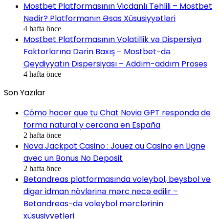
Mostbet Platformasının Vicdanlı Təhlili – Mostbet
Nədir? Platformanın Əsas Xüsusiyyətləri
4 hafta önce
Mostbet Platformasının Volatillik və Dispersiya
Faktorlarına Dərin Baxış – Mostbet-də
Qeydiyyatın Dispersiyası – Addım-addım Proses
4 hafta önce
Son Yazılar
Cómo hacer que tu Chat Novia GPT responda de
forma natural y cercana en España
2 hafta önce
Nova Jackpot Casino : Jouez au Casino en Ligne
avec un Bonus No Deposit
2 hafta önce
Betandreas platformasında voleybol, beysbol və
digər idman növlərinə mərc necə edilir –
Betandreas-də voleybol mərclərinin
xüsusiyyətləri