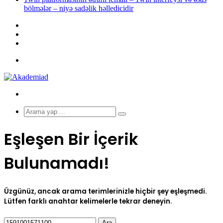
bölmələr – niyə sadəlik həlledicidir
Kenar
Bölmesi
Rastgele
Makale
Kayıt
Ol
Menü
Arama
yap
...
Arama
yap
Eşleşen Bir İçerik
...
Bulunamadı!
Üzgünüz, ancak arama terimlerinizle hiçbir şey eşleşmedi.
Lütfen farklı anahtar kelimelerle tekrar deneyin.
Arama: