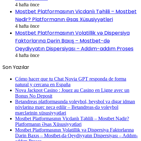
4 hafta önce
Mostbet Platformasının Vicdanlı Təhlili – Mostbet
Nədir? Platformanın Əsas Xüsusiyyətləri
4 hafta önce
Mostbet Platformasının Volatillik və Dispersiya
Faktorlarına Dərin Baxış – Mostbet-də
Qeydiyyatın Dispersiyası – Addım-addım Proses
4 hafta önce
Son Yazılar
Cómo hacer que tu Chat Novia GPT responda de forma
natural y cercana en España
Nova Jackpot Casino : Jouez au Casino en Ligne avec un
Bonus No Deposit
Betandreas platformasında voleybol, beysbol və digər idman
növlərinə mərc necə edilir – Betandreas-də voleybol
mərclərinin xüsusiyyətləri
Mostbet Platformasının Vicdanlı Təhlili – Mostbet Nədir?
Platformanın Əsas Xüsusiyyətləri
Mostbet Platformasının Volatillik və Dispersiya Faktorlarına
Dərin Baxış – Mostbet-də Qeydiyyatın Dispersiyası – Addım-