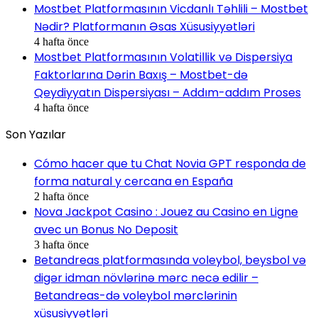
Mostbet Platformasının Vicdanlı Təhlili – Mostbet
Nədir? Platformanın Əsas Xüsusiyyətləri
4 hafta önce
Mostbet Platformasının Volatillik və Dispersiya
Faktorlarına Dərin Baxış – Mostbet-də
Qeydiyyatın Dispersiyası – Addım-addım Proses
4 hafta önce
Son Yazılar
Cómo hacer que tu Chat Novia GPT responda de
forma natural y cercana en España
2 hafta önce
Nova Jackpot Casino : Jouez au Casino en Ligne
avec un Bonus No Deposit
3 hafta önce
Betandreas platformasında voleybol, beysbol və
digər idman növlərinə mərc necə edilir –
Betandreas-də voleybol mərclərinin
xüsusiyyətləri