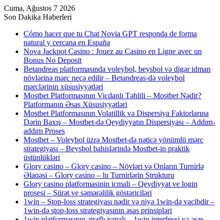
Cuma, Ağustos 7 2026
Son Dakika Haberleri
Cómo hacer que tu Chat Novia GPT responda de forma
natural y cercana en España
Nova Jackpot Casino : Jouez au Casino en Ligne avec un
Bonus No Deposit
Betandreas platformasında voleybol, beysbol və digər idman
növlərinə mərc necə edilir – Betandreas-də voleybol
mərclərinin xüsusiyyətləri
Mostbet Platformasının Vicdanlı Təhlili – Mostbet Nədir?
Platformanın Əsas Xüsusiyyətləri
Mostbet Platformasının Volatillik və Dispersiya Faktorlarına
Dərin Baxış – Mostbet-də Qeydiyyatın Dispersiyası – Addım-
addım Proses
Mostbet – Voleybol üzrə Mostbet-də nəticə yönümlü mərc
strategiyası – Beysbol bahislərində Mostbet-in praktik
üstünlükləri
Glory casino – Glory casino – Növləri və Onların Turnirlə
Əlaqəsi – Glory casino – lu Turnirlərin Strukturu
Glory casino platformasinin icmali – Qeydiyyat ve login
prosesi – Sürət ve səmərəlilik göstəriciləri
1win – Stop-loss strategiyası nədir və niyə 1win-də vacibdir –
1win-də stop-loss strategiyasının əsas prinsipləri
1win platformasının ətraflı icmalı – 1win interfeysi və əsas