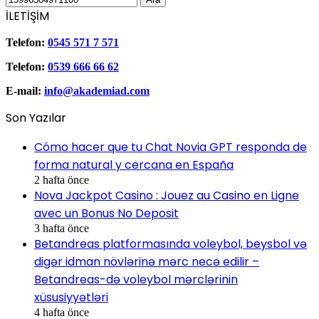
İLETİŞİM
Telefon:
0545 571 7 571
Telefon:
0539 666 66 62
E-mail:
info@akademiad.com
Son Yazılar
Cómo hacer que tu Chat Novia GPT responda de
forma natural y cercana en España
2 hafta önce
Nova Jackpot Casino : Jouez au Casino en Ligne
avec un Bonus No Deposit
3 hafta önce
Betandreas platformasında voleybol, beysbol və
digər idman növlərinə mərc necə edilir –
Betandreas-də voleybol mərclərinin
xüsusiyyətləri
4 hafta önce