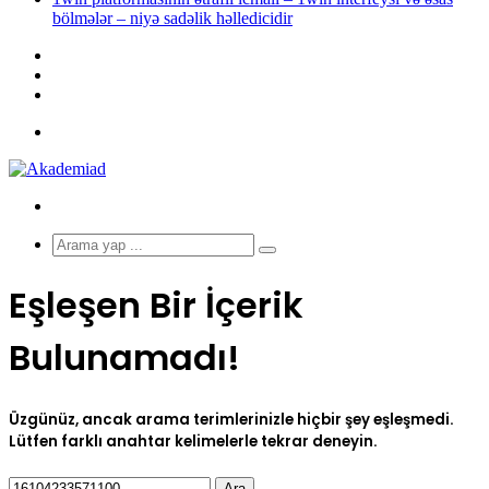
bölmələr – niyə sadəlik həlledicidir
Kenar
Bölmesi
Rastgele
Makale
Kayıt
Ol
Menü
Arama
yap
...
Arama
yap
Eşleşen Bir İçerik
...
Bulunamadı!
Üzgünüz, ancak arama terimlerinizle hiçbir şey eşleşmedi.
Lütfen farklı anahtar kelimelerle tekrar deneyin.
Arama: