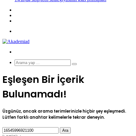
Kenar
Bölmesi
Rastgele
Makale
Kayıt
Ol
Menü
Arama
yap
...
Arama
yap
Eşleşen Bir İçerik
...
Bulunamadı!
Üzgünüz, ancak arama terimlerinizle hiçbir şey eşleşmedi.
Lütfen farklı anahtar kelimelerle tekrar deneyin.
Arama: