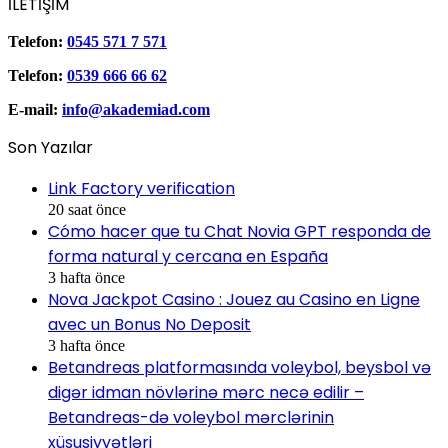
İLETİŞİM
Telefon:
0545 571 7 571
Telefon:
0539 666 66 62
E-mail:
info@akademiad.com
Son Yazılar
Link Factory verification
20 saat önce
Cómo hacer que tu Chat Novia GPT responda de
forma natural y cercana en España
3 hafta önce
Nova Jackpot Casino : Jouez au Casino en Ligne
avec un Bonus No Deposit
3 hafta önce
Betandreas platformasında voleybol, beysbol və
digər idman növlərinə mərc necə edilir –
Betandreas-də voleybol mərclərinin
xüsusiyyətləri