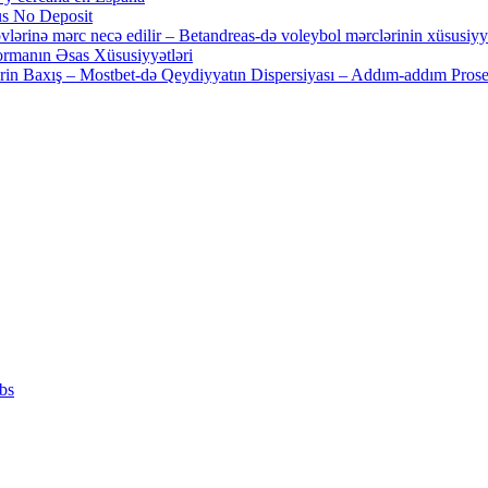
us No Deposit
lərinə mərc necə edilir – Betandreas-də voleybol mərclərinin xüsusiyyə
formanın Əsas Xüsusiyyətləri
Dərin Baxış – Mostbet-də Qeydiyyatın Dispersiyası – Addım-addım Pros
bs