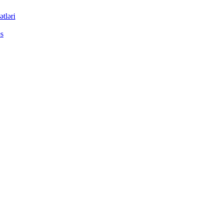
tləri
es