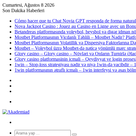
Cumartesi, Ağustos 8 2026
Son Dakika Haberleri
Cómo hacer que tu Chat Novia GPT responda de forma natural
Nova Jackpot Casino : Jouez au Casino en Ligne avec un Bon
Betandreas platformasında voleybol, beysbol və digər idman növ
Mostbet Platformasının Vicdanlı Təhlili – Mostbet Nədir? Plat
Mostbet Platformasının Volatillik və Dispersiya Faktorlarına 
Mostbet – Voleybol üzrə Mostbet-də nəticə yönümlü mərc strateg
Glory casino – Glory casino – Növləri və Onların Turnirlə Əlaqə
Glory casino platformasinin icmali – Qeydiyyat ve login prosesi 
1win – Stop-loss strategiyası nədir və niyə 1win-də vacibdir – 1w
1win platformasının ətraflı icmalı – 1win interfeysi və əsas bölm
Kenar
Bölmesi
Rastgele
Makale
Kayıt
Ol
Menü
Arama
yap
...