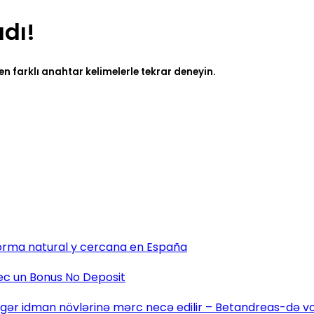
adı!
n farklı anahtar kelimelerle tekrar deneyin.
orma natural y cercana en España
ec un Bonus No Deposit
gər idman növlərinə mərc necə edilir – Betandreas-də vol