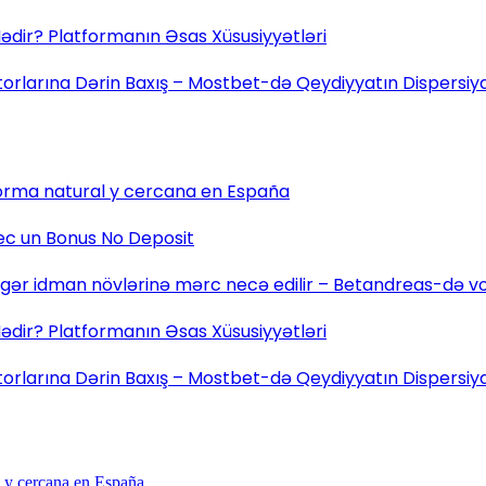
Nədir? Platformanın Əsas Xüsusiyyətləri
aktorlarına Dərin Baxış – Mostbet-də Qeydiyyatın Dispers
orma natural y cercana en España
ec un Bonus No Deposit
gər idman növlərinə mərc necə edilir – Betandreas-də vol
Nədir? Platformanın Əsas Xüsusiyyətləri
aktorlarına Dərin Baxış – Mostbet-də Qeydiyyatın Dispers
 y cercana en España