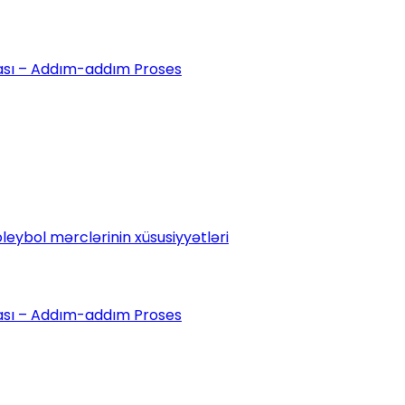
iyası – Addım-addım Proses
eybol mərclərinin xüsusiyyətləri
iyası – Addım-addım Proses