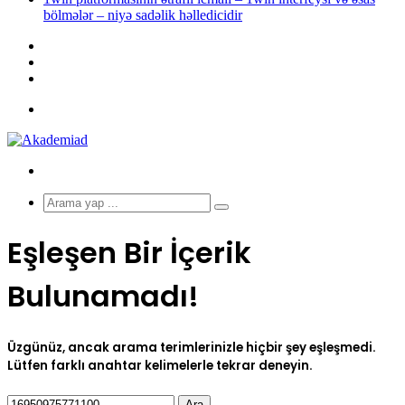
bölmələr – niyə sadəlik həlledicidir
Kenar
Bölmesi
Rastgele
Makale
Kayıt
Ol
Menü
Arama
yap
...
Arama
yap
Eşleşen Bir İçerik
...
Bulunamadı!
Üzgünüz, ancak arama terimlerinizle hiçbir şey eşleşmedi.
Lütfen farklı anahtar kelimelerle tekrar deneyin.
Arama: