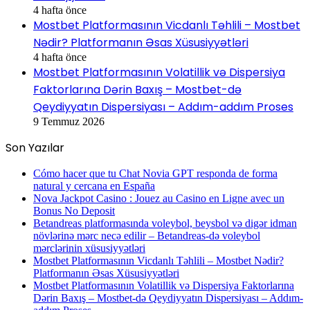
4 hafta önce
Mostbet Platformasının Vicdanlı Təhlili – Mostbet
Nədir? Platformanın Əsas Xüsusiyyətləri
4 hafta önce
Mostbet Platformasının Volatillik və Dispersiya
Faktorlarına Dərin Baxış – Mostbet-də
Qeydiyyatın Dispersiyası – Addım-addım Proses
9 Temmuz 2026
Son Yazılar
Cómo hacer que tu Chat Novia GPT responda de forma
natural y cercana en España
Nova Jackpot Casino : Jouez au Casino en Ligne avec un
Bonus No Deposit
Betandreas platformasında voleybol, beysbol və digər idman
növlərinə mərc necə edilir – Betandreas-də voleybol
mərclərinin xüsusiyyətləri
Mostbet Platformasının Vicdanlı Təhlili – Mostbet Nədir?
Platformanın Əsas Xüsusiyyətləri
Mostbet Platformasının Volatillik və Dispersiya Faktorlarına
Dərin Baxış – Mostbet-də Qeydiyyatın Dispersiyası – Addım-