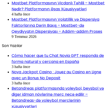
Mostbet Platformasının Vicdanlı Təhlili – Mostbet
Nədir? Platformanın Əsas Xüsusiyyətləri
4 hafta önce
Mostbet Platformasının Volatillik və Dispersiya
Faktorlarına Dərin Baxış – Mostbet-də
Qeydiyyatın Dispersiyası – Addım-addım Proses
9 Temmuz 2026
Son Yazılar
Cómo hacer que tu Chat Novia GPT responda de
forma natural y cercana en España
3 hafta önce
Nova Jackpot Casino : Jouez au Casino en Ligne
avec un Bonus No Deposit
3 hafta önce
Betandreas platformasında voleybol, beysbol və
digər idman növlərinə mərc necə edilir –
Betandreas-də voleybol mərclərinin
xüsusiyyətləri