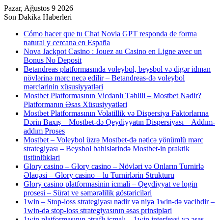
Pazar, Ağustos 9 2026
Son Dakika Haberleri
Cómo hacer que tu Chat Novia GPT responda de forma
natural y cercana en España
Nova Jackpot Casino : Jouez au Casino en Ligne avec un
Bonus No Deposit
Betandreas platformasında voleybol, beysbol və digər idman
növlərinə mərc necə edilir – Betandreas-də voleybol
mərclərinin xüsusiyyətləri
Mostbet Platformasının Vicdanlı Təhlili – Mostbet Nədir?
Platformanın Əsas Xüsusiyyətləri
Mostbet Platformasının Volatillik və Dispersiya Faktorlarına
Dərin Baxış – Mostbet-də Qeydiyyatın Dispersiyası – Addım-
addım Proses
Mostbet – Voleybol üzrə Mostbet-də nəticə yönümlü mərc
strategiyası – Beysbol bahislərində Mostbet-in praktik
üstünlükləri
Glory casino – Glory casino – Növləri və Onların Turnirlə
Əlaqəsi – Glory casino – lu Turnirlərin Strukturu
Glory casino platformasinin icmali – Qeydiyyat ve login
prosesi – Sürət ve səmərəlilik göstəriciləri
1win – Stop-loss strategiyası nədir və niyə 1win-də vacibdir –
1win-də stop-loss strategiyasının əsas prinsipləri
1win platformasının ətraflı icmalı – 1win interfeysi və əsas