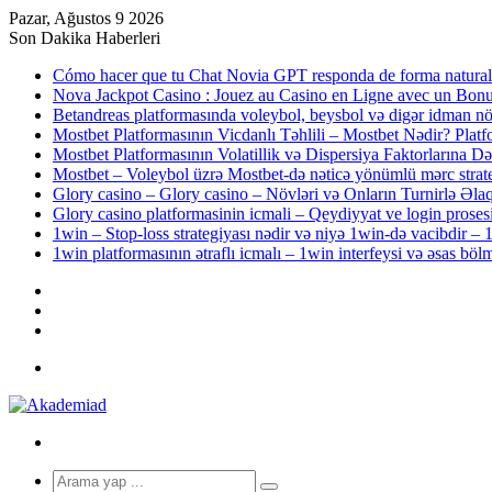
Pazar, Ağustos 9 2026
Son Dakika Haberleri
Cómo hacer que tu Chat Novia GPT responda de forma natural
Nova Jackpot Casino : Jouez au Casino en Ligne avec un Bon
Betandreas platformasında voleybol, beysbol və digər idman növ
Mostbet Platformasının Vicdanlı Təhlili – Mostbet Nədir? Plat
Mostbet Platformasının Volatillik və Dispersiya Faktorlarına 
Mostbet – Voleybol üzrə Mostbet-də nəticə yönümlü mərc strateg
Glory casino – Glory casino – Növləri və Onların Turnirlə Əlaqə
Glory casino platformasinin icmali – Qeydiyyat ve login prosesi 
1win – Stop-loss strategiyası nədir və niyə 1win-də vacibdir – 1w
1win platformasının ətraflı icmalı – 1win interfeysi və əsas bölm
Kenar
Bölmesi
Rastgele
Makale
Kayıt
Ol
Menü
Arama
yap
...