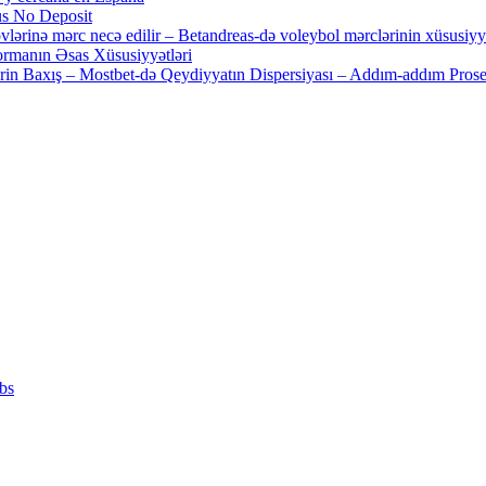
us No Deposit
lərinə mərc necə edilir – Betandreas-də voleybol mərclərinin xüsusiyyə
formanın Əsas Xüsusiyyətləri
Dərin Baxış – Mostbet-də Qeydiyyatın Dispersiyası – Addım-addım Pros
bs