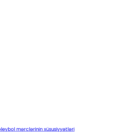
eybol mərclərinin xüsusiyyətləri