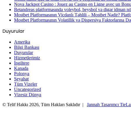
Nova Jackpot Casino : Jouez au Casino en Ligne avec un Bon
Betandreas platformasında voleybol, beysbol və digər idman növ
Mostbet Platformasının Vicdanlı Təhlili – Mostbet Nədir? Plat
Mostbet Platformasının Volatillik və Dispersiya Faktorlarına 
Duyurular
Amerika
Bilgi Bankası
Duyurular
Hizmetlerimiz
İngiltere
Kanada
Polonya
Seyahat
Tüm Vizeler
Uncategorized
Vizesiz Dünya
© Telif Hakkı 2026, Tüm Hakları Saklıdır |
Jannah Tasarımcı TieLa
Başa
dön
tuşu