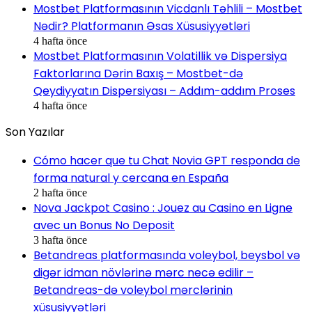
Mostbet Platformasının Vicdanlı Təhlili – Mostbet
Nədir? Platformanın Əsas Xüsusiyyətləri
4 hafta önce
Mostbet Platformasının Volatillik və Dispersiya
Faktorlarına Dərin Baxış – Mostbet-də
Qeydiyyatın Dispersiyası – Addım-addım Proses
4 hafta önce
Son Yazılar
Cómo hacer que tu Chat Novia GPT responda de
forma natural y cercana en España
2 hafta önce
Nova Jackpot Casino : Jouez au Casino en Ligne
avec un Bonus No Deposit
3 hafta önce
Betandreas platformasında voleybol, beysbol və
digər idman növlərinə mərc necə edilir –
Betandreas-də voleybol mərclərinin
xüsusiyyətləri