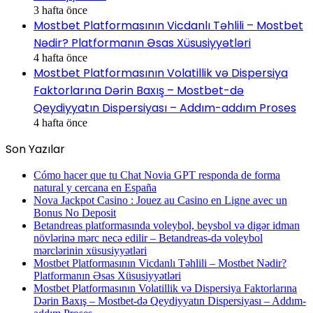
3 hafta önce
Mostbet Platformasının Vicdanlı Təhlili – Mostbet
Nədir? Platformanın Əsas Xüsusiyyətləri
4 hafta önce
Mostbet Platformasının Volatillik və Dispersiya
Faktorlarına Dərin Baxış – Mostbet-də
Qeydiyyatın Dispersiyası – Addım-addım Proses
4 hafta önce
Son Yazılar
Cómo hacer que tu Chat Novia GPT responda de forma
natural y cercana en España
Nova Jackpot Casino : Jouez au Casino en Ligne avec un
Bonus No Deposit
Betandreas platformasında voleybol, beysbol və digər idman
növlərinə mərc necə edilir – Betandreas-də voleybol
mərclərinin xüsusiyyətləri
Mostbet Platformasının Vicdanlı Təhlili – Mostbet Nədir?
Platformanın Əsas Xüsusiyyətləri
Mostbet Platformasının Volatillik və Dispersiya Faktorlarına
Dərin Baxış – Mostbet-də Qeydiyyatın Dispersiyası – Addım-