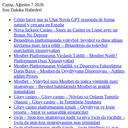
Cuma, Ağustos 7 2026
Son Dakika Haberleri
Cómo hacer que tu Chat Novia GPT responda de forma
natural y cercana en España
Nova Jackpot Casino : Jouez au Casino en Ligne avec un
Bonus No Deposit
Betandreas platformasında voleybol, beysbol və digər idman
növlərinə mərc necə edilir – Betandreas-də voleybol
mərclərinin xüsusiyyətləri
Mostbet Platformasının Vicdanlı Təhlili – Mostbet Nədir?
Platformanın Əsas Xüsusiyyətləri
Mostbet Platformasının Volatillik və Dispersiya Faktorlarına
Dərin Baxış – Mostbet-də Qeydiyyatın Dispersiyası – Addım-
addım Proses
Mostbet – Voleybol üzrə Mostbet-də nəticə yönümlü mərc
strategiyası – Beysbol bahislərində Mostbet-in praktik
üstünlükləri
Glory casino – Glory casino – Növləri və Onların Turnirlə
Əlaqəsi – Glory casino – lu Turnirlərin Strukturu
Glory casino platformasinin icmali – Qeydiyyat ve login
prosesi – Sürət ve səmərəlilik göstəriciləri
1win – Stop-loss strategiyası nədir və niyə 1win-də vacibdir –
1win-də stop-loss strategiyasının əsas prinsipləri
1win platformasının ətraflı icmalı – 1win interfeysi və əsas