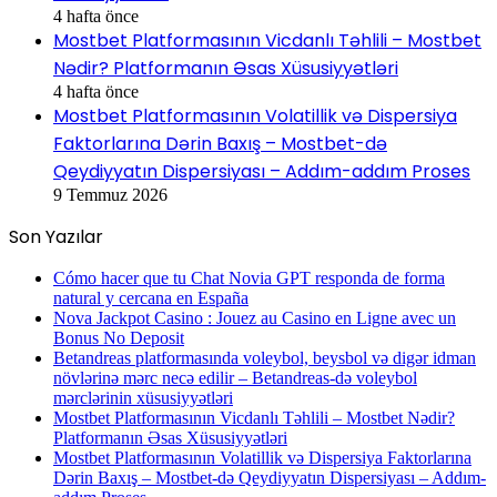
4 hafta önce
Mostbet Platformasının Vicdanlı Təhlili – Mostbet
Nədir? Platformanın Əsas Xüsusiyyətləri
4 hafta önce
Mostbet Platformasının Volatillik və Dispersiya
Faktorlarına Dərin Baxış – Mostbet-də
Qeydiyyatın Dispersiyası – Addım-addım Proses
9 Temmuz 2026
Son Yazılar
Cómo hacer que tu Chat Novia GPT responda de forma
natural y cercana en España
Nova Jackpot Casino : Jouez au Casino en Ligne avec un
Bonus No Deposit
Betandreas platformasında voleybol, beysbol və digər idman
növlərinə mərc necə edilir – Betandreas-də voleybol
mərclərinin xüsusiyyətləri
Mostbet Platformasının Vicdanlı Təhlili – Mostbet Nədir?
Platformanın Əsas Xüsusiyyətləri
Mostbet Platformasının Volatillik və Dispersiya Faktorlarına
Dərin Baxış – Mostbet-də Qeydiyyatın Dispersiyası – Addım-