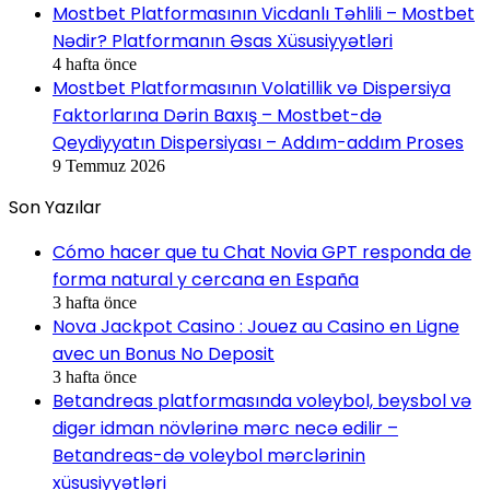
Mostbet Platformasının Vicdanlı Təhlili – Mostbet
Nədir? Platformanın Əsas Xüsusiyyətləri
4 hafta önce
Mostbet Platformasının Volatillik və Dispersiya
Faktorlarına Dərin Baxış – Mostbet-də
Qeydiyyatın Dispersiyası – Addım-addım Proses
9 Temmuz 2026
Son Yazılar
Cómo hacer que tu Chat Novia GPT responda de
forma natural y cercana en España
3 hafta önce
Nova Jackpot Casino : Jouez au Casino en Ligne
avec un Bonus No Deposit
3 hafta önce
Betandreas platformasında voleybol, beysbol və
digər idman növlərinə mərc necə edilir –
Betandreas-də voleybol mərclərinin
xüsusiyyətləri