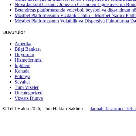
Nova Jackpot Casino : Jouez au Casino en Ligne avec un Bon
Betandreas platformasında voleybol, beysbol və digər idman növ
Mostbet Platformasının Vicdanlı Təhlili – Mostbet Nədir? Plat
Mostbet Platformasının Volatillik və Dispersiya Faktorlarına 
Duyurular
Amerika
Bilgi Bankası
Duyurular
Hizmetlerimiz
İngiltere
Kanada
Polonya
Seyahat
Tüm Vizeler
Uncategorized
Vizesiz Dünya
© Telif Hakkı 2026, Tüm Hakları Saklıdır |
Jannah Tasarımcı TieLa
Başa
dön
tuşu