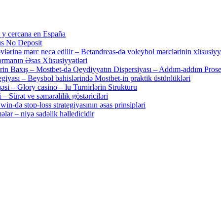
 y cercana en España
us No Deposit
lərinə mərc necə edilir – Betandreas-də voleybol mərclərinin xüsusiyyə
formanın Əsas Xüsusiyyətləri
Dərin Baxış – Mostbet-də Qeydiyyatın Dispersiyası – Addım-addım Pros
iyası – Beysbol bahislərində Mostbet-in praktik üstünlükləri
si – Glory casino – lu Turnirlərin Strukturu
– Sürət ve səmərəlilik göstəriciləri
in-də stop-loss strategiyasının əsas prinsipləri
ələr – niyə sadəlik həlledicidir