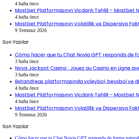
4 hafta önce
Mostbet Platformasının Vicdanlı Təhlili – Mostbet 
4 hafta önce
Mostbet Platformasının Volatillik və Dispersiya F
9 Temmuz 2026
Son Yazılar
Cómo hacer que tu Chat Novia GPT responda de f
3 hafta önce
Nova Jackpot Casino : Jouez au Casino en Ligne av
3 hafta önce
Betandreas platformasında voleybol, beysbol və di
4 hafta önce
Mostbet Platformasının Vicdanlı Təhlili – Mostbet 
4 hafta önce
Mostbet Platformasının Volatillik və Dispersiya F
9 Temmuz 2026
Son Yazılar
Cómo hacer que tu Chat Novia GPT responda de forma natural