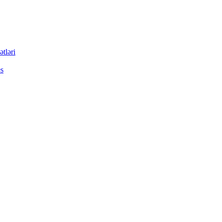
tləri
es