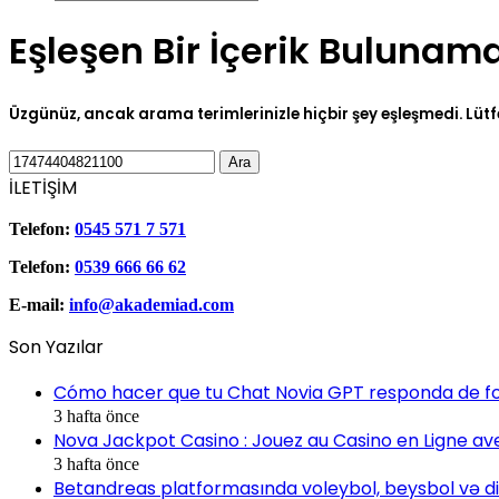
Arama
yap
Eşleşen Bir İçerik Bulunam
...
Üzgünüz, ancak arama terimlerinizle hiçbir şey eşleşmedi. Lütfe
Arama:
İLETİŞİM
Telefon:
0545 571 7 571
Telefon:
0539 666 66 62
E-mail:
info@akademiad.com
Son Yazılar
Cómo hacer que tu Chat Novia GPT responda de f
3 hafta önce
Nova Jackpot Casino : Jouez au Casino en Ligne av
3 hafta önce
Betandreas platformasında voleybol, beysbol və di