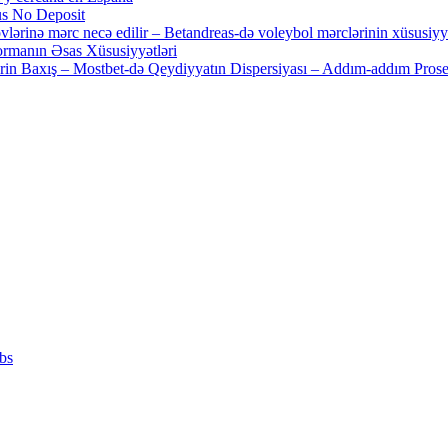
us No Deposit
lərinə mərc necə edilir – Betandreas-də voleybol mərclərinin xüsusiyyə
formanın Əsas Xüsusiyyətləri
Dərin Baxış – Mostbet-də Qeydiyyatın Dispersiyası – Addım-addım Pros
bs