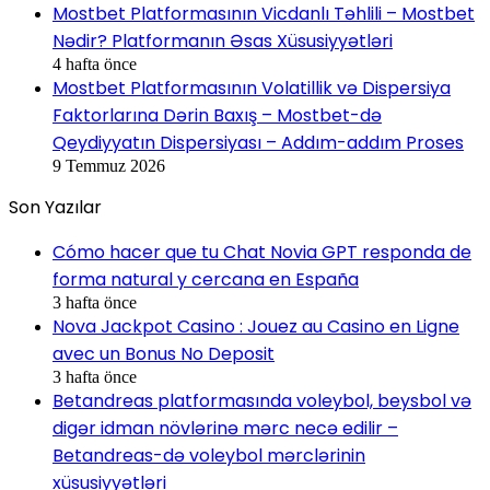
Mostbet Platformasının Vicdanlı Təhlili – Mostbet
Nədir? Platformanın Əsas Xüsusiyyətləri
4 hafta önce
Mostbet Platformasının Volatillik və Dispersiya
Faktorlarına Dərin Baxış – Mostbet-də
Qeydiyyatın Dispersiyası – Addım-addım Proses
9 Temmuz 2026
Son Yazılar
Cómo hacer que tu Chat Novia GPT responda de
forma natural y cercana en España
3 hafta önce
Nova Jackpot Casino : Jouez au Casino en Ligne
avec un Bonus No Deposit
3 hafta önce
Betandreas platformasında voleybol, beysbol və
digər idman növlərinə mərc necə edilir –
Betandreas-də voleybol mərclərinin
xüsusiyyətləri