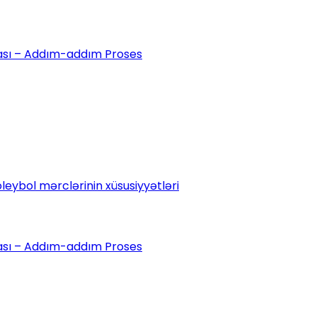
iyası – Addım-addım Proses
eybol mərclərinin xüsusiyyətləri
iyası – Addım-addım Proses