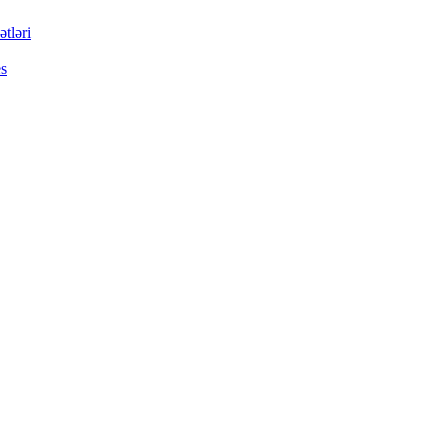
tləri
es