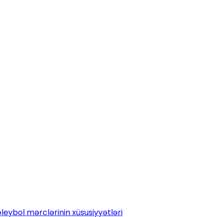
eybol mərclərinin xüsusiyyətləri