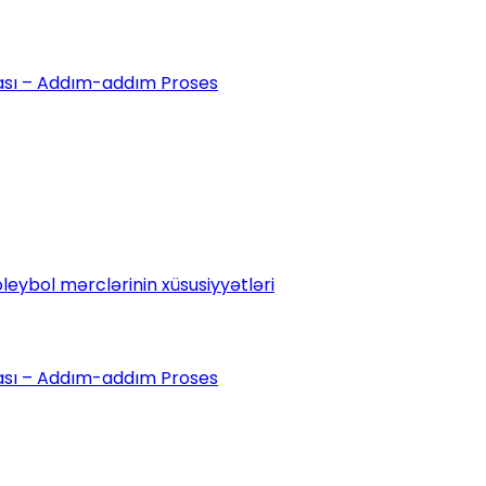
iyası – Addım-addım Proses
eybol mərclərinin xüsusiyyətləri
iyası – Addım-addım Proses