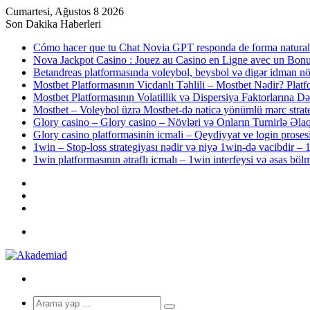
Cumartesi, Ağustos 8 2026
Son Dakika Haberleri
Cómo hacer que tu Chat Novia GPT responda de forma natural
Nova Jackpot Casino : Jouez au Casino en Ligne avec un Bon
Betandreas platformasında voleybol, beysbol və digər idman növ
Mostbet Platformasının Vicdanlı Təhlili – Mostbet Nədir? Plat
Mostbet Platformasının Volatillik və Dispersiya Faktorlarına 
Mostbet – Voleybol üzrə Mostbet-də nəticə yönümlü mərc strateg
Glory casino – Glory casino – Növləri və Onların Turnirlə Əlaqə
Glory casino platformasinin icmali – Qeydiyyat ve login prosesi 
1win – Stop-loss strategiyası nədir və niyə 1win-də vacibdir – 1w
1win platformasının ətraflı icmalı – 1win interfeysi və əsas bölm
Kenar
Bölmesi
Rastgele
Makale
Kayıt
Ol
Menü
Arama
yap
...