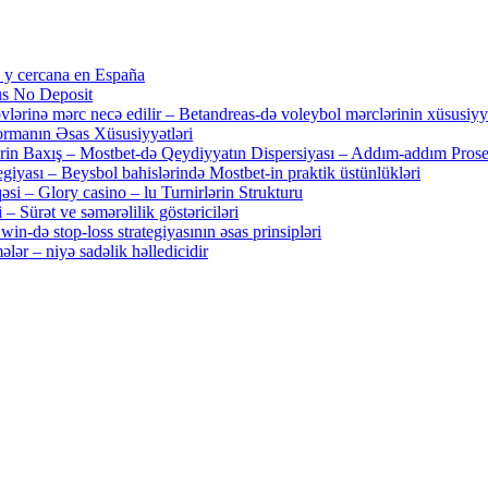
 y cercana en España
us No Deposit
lərinə mərc necə edilir – Betandreas-də voleybol mərclərinin xüsusiyyə
formanın Əsas Xüsusiyyətləri
Dərin Baxış – Mostbet-də Qeydiyyatın Dispersiyası – Addım-addım Pros
iyası – Beysbol bahislərində Mostbet-in praktik üstünlükləri
si – Glory casino – lu Turnirlərin Strukturu
– Sürət ve səmərəlilik göstəriciləri
in-də stop-loss strategiyasının əsas prinsipləri
ələr – niyə sadəlik həlledicidir