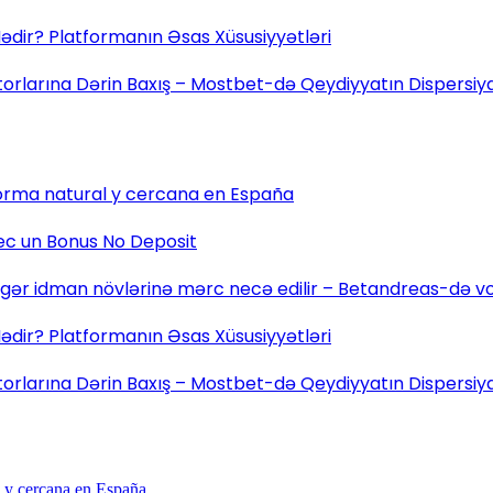
Nədir? Platformanın Əsas Xüsusiyyətləri
aktorlarına Dərin Baxış – Mostbet-də Qeydiyyatın Dispers
orma natural y cercana en España
ec un Bonus No Deposit
gər idman növlərinə mərc necə edilir – Betandreas-də vol
Nədir? Platformanın Əsas Xüsusiyyətləri
aktorlarına Dərin Baxış – Mostbet-də Qeydiyyatın Dispers
 y cercana en España