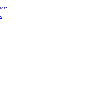
tləri
es