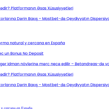
Nədir? Platformanın Əsas Xüsusiyyətləri
aktorlarına Dərin Baxış – Mostbet-də Qeydiyyatın Dispers
orma natural y cercana en España
ec un Bonus No Deposit
gər idman növlərinə mərc necə edilir – Betandreas-də vol
Nədir? Platformanın Əsas Xüsusiyyətləri
aktorlarına Dərin Baxış – Mostbet-də Qeydiyyatın Dispers
 y cercana en España