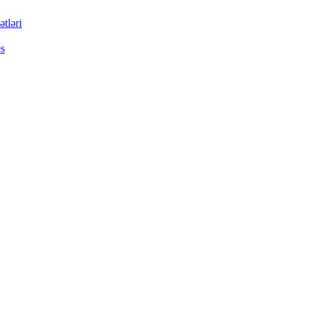
tləri
es