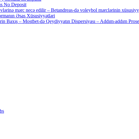
us No Deposit
lərinə mərc necə edilir – Betandreas-də voleybol mərclərinin xüsusiyyə
formanın Əsas Xüsusiyyətləri
Dərin Baxış – Mostbet-də Qeydiyyatın Dispersiyası – Addım-addım Pros
bs