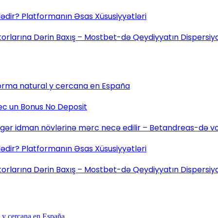
Nədir? Platformanın Əsas Xüsusiyyətləri
aktorlarına Dərin Baxış – Mostbet-də Qeydiyyatın Dispers
orma natural y cercana en España
ec un Bonus No Deposit
gər idman növlərinə mərc necə edilir – Betandreas-də vol
Nədir? Platformanın Əsas Xüsusiyyətləri
aktorlarına Dərin Baxış – Mostbet-də Qeydiyyatın Dispers
 y cercana en España