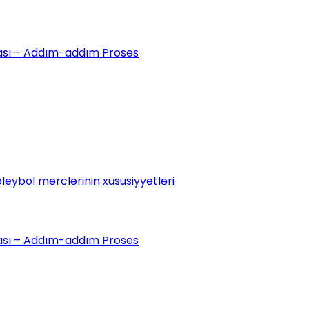
iyası – Addım-addım Proses
eybol mərclərinin xüsusiyyətləri
iyası – Addım-addım Proses