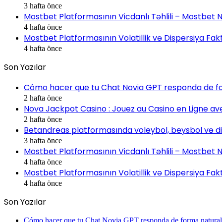
3 hafta önce
Mostbet Platformasının Vicdanlı Təhlili – Mostbet 
4 hafta önce
Mostbet Platformasının Volatillik və Dispersiya F
4 hafta önce
Son Yazılar
Cómo hacer que tu Chat Novia GPT responda de f
2 hafta önce
Nova Jackpot Casino : Jouez au Casino en Ligne av
2 hafta önce
Betandreas platformasında voleybol, beysbol və di
3 hafta önce
Mostbet Platformasının Vicdanlı Təhlili – Mostbet 
4 hafta önce
Mostbet Platformasının Volatillik və Dispersiya F
4 hafta önce
Son Yazılar
Cómo hacer que tu Chat Novia GPT responda de forma natural