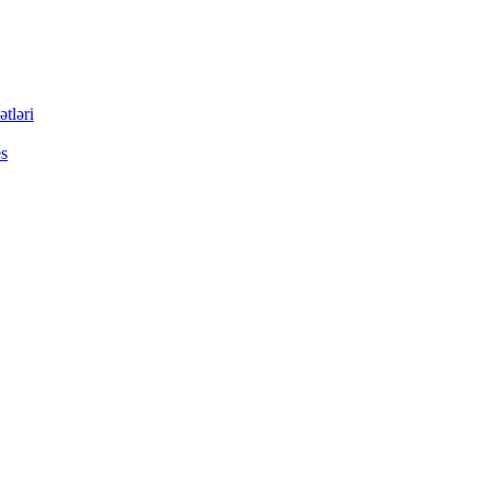
tləri
es