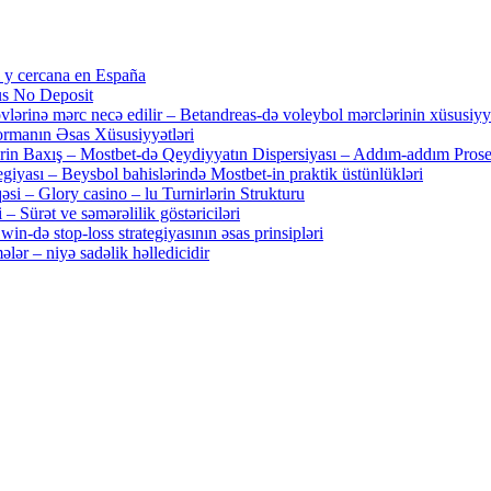
 y cercana en España
us No Deposit
lərinə mərc necə edilir – Betandreas-də voleybol mərclərinin xüsusiyyə
formanın Əsas Xüsusiyyətləri
Dərin Baxış – Mostbet-də Qeydiyyatın Dispersiyası – Addım-addım Pros
iyası – Beysbol bahislərində Mostbet-in praktik üstünlükləri
si – Glory casino – lu Turnirlərin Strukturu
– Sürət ve səmərəlilik göstəriciləri
in-də stop-loss strategiyasının əsas prinsipləri
ələr – niyə sadəlik həlledicidir