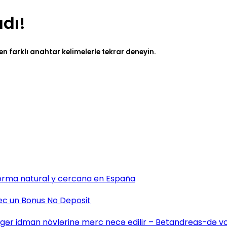
adı!
n farklı anahtar kelimelerle tekrar deneyin.
orma natural y cercana en España
ec un Bonus No Deposit
gər idman növlərinə mərc necə edilir – Betandreas-də vol