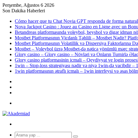
Perşembe, Ağustos 6 2026
Son Dakika Haberleri
Cómo hacer que tu Chat Novia GPT responda de forma natural
Nova Jackpot Casino : Jouez au Casino en Ligne avec un Bon
Betandreas platformasında voleybol, beysbol və digər idman növ
Mostbet Platformasının Vicdanlı Təhlili – Mostbet Nədir? Plat
Mostbet Platformasının Volatillik və Dispersiya Faktorlarına 
Mostbet – Voleybol üzrə Mostbet-də nəticə yönümlü mərc strateg
Glory casino – Glory casino – Növləri və Onların Turnirlə Əlaqə
Glory casino platformasinin icmali – Qeydiyyat ve login prosesi 
1win – Stop-loss strategiyası nədir və niyə 1win-də vacibdir – 1w
1win platformasının ətraflı icmalı – 1win interfeysi və əsas bölm
Kenar
Bölmesi
Rastgele
Makale
Kayıt
Ol
Menü
Arama
yap
...