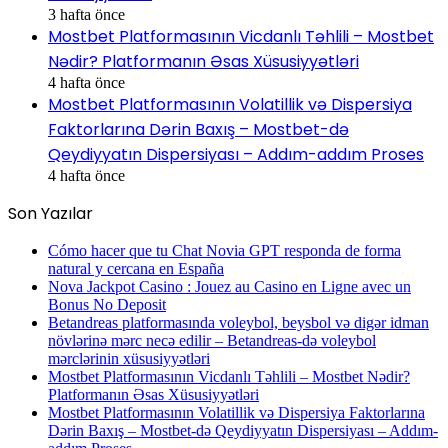
3 hafta önce
Mostbet Platformasının Vicdanlı Təhlili – Mostbet
Nədir? Platformanın Əsas Xüsusiyyətləri
4 hafta önce
Mostbet Platformasının Volatillik və Dispersiya
Faktorlarına Dərin Baxış – Mostbet-də
Qeydiyyatın Dispersiyası – Addım-addım Proses
4 hafta önce
Son Yazılar
Cómo hacer que tu Chat Novia GPT responda de forma
natural y cercana en España
Nova Jackpot Casino : Jouez au Casino en Ligne avec un
Bonus No Deposit
Betandreas platformasında voleybol, beysbol və digər idman
növlərinə mərc necə edilir – Betandreas-də voleybol
mərclərinin xüsusiyyətləri
Mostbet Platformasının Vicdanlı Təhlili – Mostbet Nədir?
Platformanın Əsas Xüsusiyyətləri
Mostbet Platformasının Volatillik və Dispersiya Faktorlarına
Dərin Baxış – Mostbet-də Qeydiyyatın Dispersiyası – Addım-