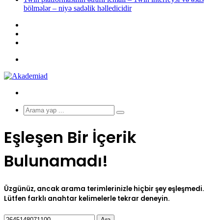
bölmələr – niyə sadəlik həlledicidir
Kenar
Bölmesi
Rastgele
Makale
Kayıt
Ol
Menü
Arama
yap
...
Arama
yap
Eşleşen Bir İçerik
...
Bulunamadı!
Üzgünüz, ancak arama terimlerinizle hiçbir şey eşleşmedi.
Lütfen farklı anahtar kelimelerle tekrar deneyin.
Arama: