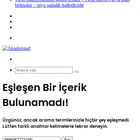
bölmələr – niyə sadəlik həlledicidir
Kenar
Bölmesi
Rastgele
Makale
Kayıt
Ol
Menü
Arama
yap
...
Arama
yap
Eşleşen Bir İçerik
...
Bulunamadı!
Üzgünüz, ancak arama terimlerinizle hiçbir şey eşleşmedi.
Lütfen farklı anahtar kelimelerle tekrar deneyin.
Arama: