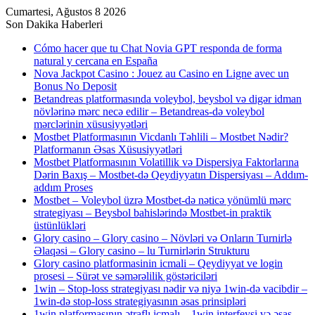
Cumartesi, Ağustos 8 2026
Son Dakika Haberleri
Cómo hacer que tu Chat Novia GPT responda de forma
natural y cercana en España
Nova Jackpot Casino : Jouez au Casino en Ligne avec un
Bonus No Deposit
Betandreas platformasında voleybol, beysbol və digər idman
növlərinə mərc necə edilir – Betandreas-də voleybol
mərclərinin xüsusiyyətləri
Mostbet Platformasının Vicdanlı Təhlili – Mostbet Nədir?
Platformanın Əsas Xüsusiyyətləri
Mostbet Platformasının Volatillik və Dispersiya Faktorlarına
Dərin Baxış – Mostbet-də Qeydiyyatın Dispersiyası – Addım-
addım Proses
Mostbet – Voleybol üzrə Mostbet-də nəticə yönümlü mərc
strategiyası – Beysbol bahislərində Mostbet-in praktik
üstünlükləri
Glory casino – Glory casino – Növləri və Onların Turnirlə
Əlaqəsi – Glory casino – lu Turnirlərin Strukturu
Glory casino platformasinin icmali – Qeydiyyat ve login
prosesi – Sürət ve səmərəlilik göstəriciləri
1win – Stop-loss strategiyası nədir və niyə 1win-də vacibdir –
1win-də stop-loss strategiyasının əsas prinsipləri
1win platformasının ətraflı icmalı – 1win interfeysi və əsas