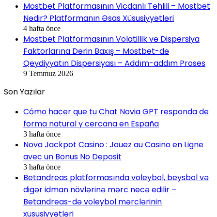
Mostbet Platformasının Vicdanlı Təhlili – Mostbet
Nədir? Platformanın Əsas Xüsusiyyətləri
4 hafta önce
Mostbet Platformasının Volatillik və Dispersiya
Faktorlarına Dərin Baxış – Mostbet-də
Qeydiyyatın Dispersiyası – Addım-addım Proses
9 Temmuz 2026
Son Yazılar
Cómo hacer que tu Chat Novia GPT responda de
forma natural y cercana en España
3 hafta önce
Nova Jackpot Casino : Jouez au Casino en Ligne
avec un Bonus No Deposit
3 hafta önce
Betandreas platformasında voleybol, beysbol və
digər idman növlərinə mərc necə edilir –
Betandreas-də voleybol mərclərinin
xüsusiyyətləri