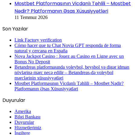
Mostbet Platformasının Vicdanlı Təhlili – Mostbet
Nədir? Platformanın Əsas Xüsusiyyətləri
11 Temmuz 2026
Son Yazılar
Link Factory verification
Cómo hacer que tu Chat Novia GPT responda de forma
natural y cercana en España
Nova Jackpot Casino : Jouez au Casino en Ligne avec un
Bonus No Deposit
Betandreas platformasında voleybol, beysbol və digər idman
növlərinə mərc necə edilir – Betandreas-də voleybol
mərclərinin xüsusiyyətləri
Mostbet Platformasının Vicdanlı Təhlili – Mostbet Nədir?
Platformanın Əsas Xüsusiyyətləri
Duyurular
Amerika
Bilgi Bankası
Duyurular
Hizmetlerimiz
İngiltere