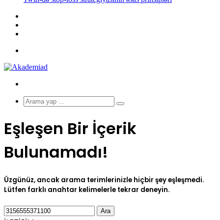
Kenar
Bölmesi
Rastgele
Makale
Kayıt
Ol
Menü
Arama
yap
...
Arama
yap
Eşleşen Bir İçerik
...
Bulunamadı!
Üzgünüz, ancak arama terimlerinizle hiçbir şey eşleşmedi.
Lütfen farklı anahtar kelimelerle tekrar deneyin.
Arama: