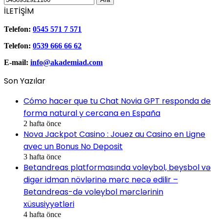
İLETİŞİM
Telefon:
0545 571 7 571
Telefon:
0539 666 66 62
E-mail:
info@akademiad.com
Son Yazılar
Cómo hacer que tu Chat Novia GPT responda de
forma natural y cercana en España
2 hafta önce
Nova Jackpot Casino : Jouez au Casino en Ligne
avec un Bonus No Deposit
3 hafta önce
Betandreas platformasında voleybol, beysbol və
digər idman növlərinə mərc necə edilir –
Betandreas-də voleybol mərclərinin
xüsusiyyətləri
4 hafta önce