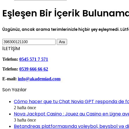
Arama
yap
Eşleşen Bir İçerik Bulunam
...
Üzgünüz, ancak arama terimlerinizle hiçbir şey eşleşmedi. Lütfe
Arama:
İLETİŞİM
Telefon:
0545 571 7 571
Telefon:
0539 666 66 62
E-mail:
info@akademiad.com
Son Yazılar
Cómo hacer que tu Chat Novia GPT responda de f
2 hafta önce
Nova Jackpot Casino : Jouez au Casino en Ligne av
3 hafta önce
Betandreas platformasında voleybol, beysbol və di