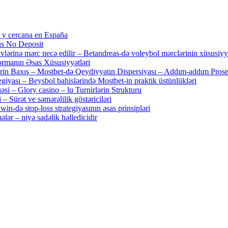
 y cercana en España
us No Deposit
lərinə mərc necə edilir – Betandreas-də voleybol mərclərinin xüsusiyyə
formanın Əsas Xüsusiyyətləri
Dərin Baxış – Mostbet-də Qeydiyyatın Dispersiyası – Addım-addım Pros
iyası – Beysbol bahislərində Mostbet-in praktik üstünlükləri
si – Glory casino – lu Turnirlərin Strukturu
– Sürət ve səmərəlilik göstəriciləri
in-də stop-loss strategiyasının əsas prinsipləri
ələr – niyə sadəlik həlledicidir