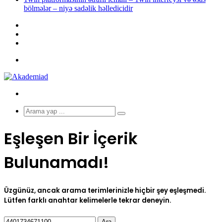
bölmələr – niyə sadəlik həlledicidir
Kenar
Bölmesi
Rastgele
Makale
Kayıt
Ol
Menü
Arama
yap
...
Arama
yap
Eşleşen Bir İçerik
...
Bulunamadı!
Üzgünüz, ancak arama terimlerinizle hiçbir şey eşleşmedi.
Lütfen farklı anahtar kelimelerle tekrar deneyin.
Arama: