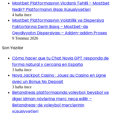
Mostbet Platformasının Vicdanlı Təhlili – Mostbet
Nədir? Platformanın Əsas Xüsusiyyətləri
4 hafta önce
Mostbet Platformasının Volatillik və Dispersiya
Faktorlarına Dərin Baxış – Mostbet-də
Qeydiyyatın Dispersiyası – Addım-addım Proses
9 Temmuz 2026
Son Yazılar
Cómo hacer que tu Chat Novia GPT responda de
forma natural y cercana en España
3 hafta önce
Nova Jackpot Casino : Jouez au Casino en Ligne
avec un Bonus No Deposit
3 hafta önce
Betandreas platformasında voleybol, beysbol və
digər idman növlərinə mərc necə edilir –
Betandreas-də voleybol mərclərinin
xüsusiyyətləri