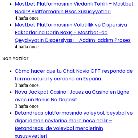
Mostbet Platformasının Vicdanlı Təhlili – Mostbet
Nədir? Platformanın Əsas Xüsusiyyətləri
4 hafta önce
Mostbet Platformasının Volatillik və Dispersiya
Faktorlarına Dərin Baxış – Mostbet-də
Qeydiyyatın Dispersiyası – Addım-addım Proses
4 hafta önce
Son Yazılar
Cómo hacer que tu Chat Novia GPT responda de
forma natural y cercana en España
3 hafta önce
Nova Jackpot Casino : Jouez au Casino en Ligne
avec un Bonus No Deposit
3 hafta önce
Betandreas platformasında voleybol, beysbol və
digər idman növlərinə mərc necə edilir –
Betandreas-də voleybol mərclərinin
xüsusiyyətləri