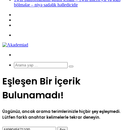
bölmələr – niyə sadəlik həlledicidir
Kenar
Bölmesi
Rastgele
Makale
Kayıt
Ol
Menü
Arama
yap
...
Arama
yap
Eşleşen Bir İçerik
...
Bulunamadı!
Üzgünüz, ancak arama terimlerinizle hiçbir şey eşleşmedi.
Lütfen farklı anahtar kelimelerle tekrar deneyin.
Arama: